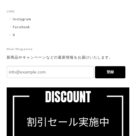
LINK
Instagram
Facebook
X
Mail Magazine
新商品やキャンペーンなどの最新情報をお届けいたします。
登録