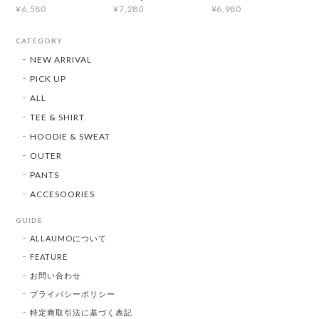
¥6,580
¥7,280
¥6,980
CATEGORY
NEW ARRIVAL
PICK UP
ALL
TEE & SHIRT
HOODIE & SWEAT
OUTER
PANTS
ACCESOORIES
GUIDE
ALLAUMOについて
FEATURE
お問い合わせ
プライバシーポリシー
特定商取引法に基づく表記