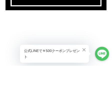
プライバシーポリシー
特定商取引法に基づく表記