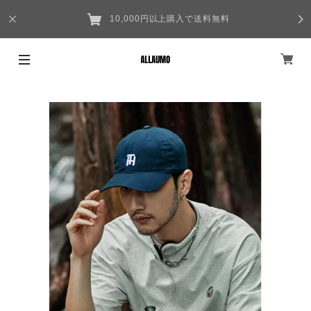
10,000円以上購入で送料無料