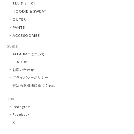
TEE & SHIRT
HOODIE & SWEAT
OUTER
PANTS
ACCESOORIES
GUIDE
ALLAUMOについて
FEATURE
お問い合わせ
プライバシーポリシー
特定商取引法に基づく表記
LINK
Instagram
Facebook
X