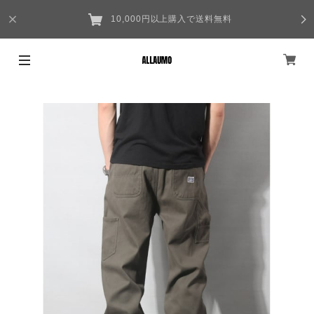
10,000円以上購入で送料無料