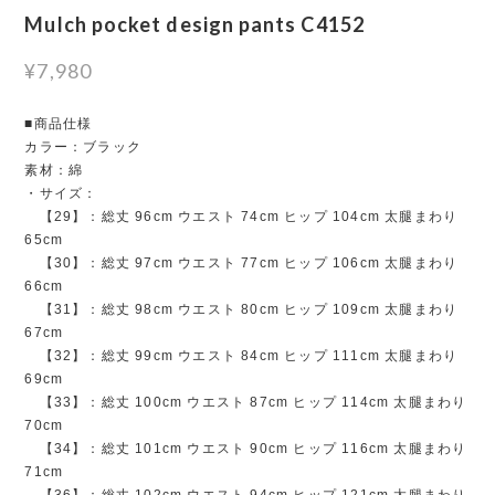
Mulch pocket design pants C4152
¥7,980
■商品仕様
カラー：ブラック
素材：綿
・サイズ：
【29】：総丈 96cm ウエスト 74cm ヒップ 104cm 太腿まわり
65cm
【30】：総丈 97cm ウエスト 77cm ヒップ 106cm 太腿まわり
66cm
【31】：総丈 98cm ウエスト 80cm ヒップ 109cm 太腿まわり
67cm
【32】：総丈 99cm ウエスト 84cm ヒップ 111cm 太腿まわり
69cm
【33】：総丈 100cm ウエスト 87cm ヒップ 114cm 太腿まわり
70cm
【34】：総丈 101cm ウエスト 90cm ヒップ 116cm 太腿まわり
71cm
【36】：総丈 102cm ウエスト 94cm ヒップ 121cm 太腿まわり