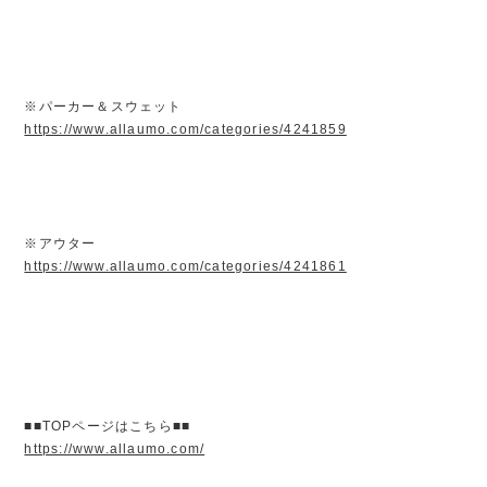
※パーカー＆スウェット
https://www.allaumo.com/categories/4241859
※アウター
https://www.allaumo.com/categories/4241861
■■TOPページはこちら■■
https://www.allaumo.com/