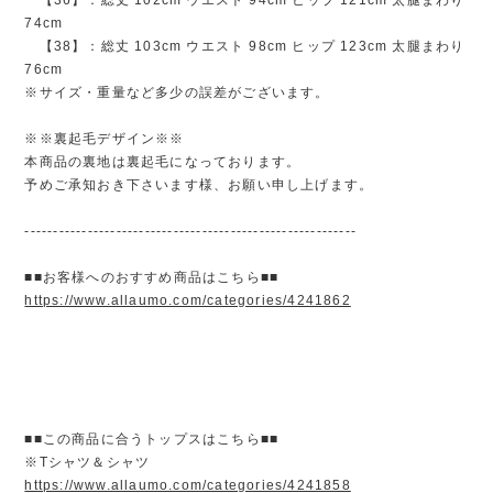
74cm
【38】：総丈 103cm ウエスト 98cm ヒップ 123cm 太腿まわり
76cm
※サイズ・重量など多少の誤差がございます。
※※裏起毛デザイン※※
本商品の裏地は裏起毛になっております。
予めご承知おき下さいます様、お願い申し上げます。
----------------------------------------------------------
■■お客様へのおすすめ商品はこちら■■
https://www.allaumo.com/categories/4241862
■■この商品に合うトップスはこちら■■
※Tシャツ＆シャツ
https://www.allaumo.com/categories/4241858