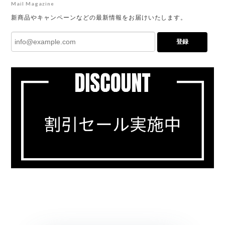
Mail Magazine
新商品やキャンペーンなどの最新情報をお届けいたします。
登録