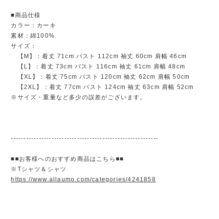
■商品仕様
カラー：カーキ
素材：綿100%
サイズ：
【M】：着丈 71cm バスト 112cm 袖丈 60cm 肩幅 46cm
【L】：着丈 73cm バスト 116cm 袖丈 61cm 肩幅 48cm
【XL】：着丈 75cm バスト 120cm 袖丈 62cm 肩幅 50cm
【2XL】：着丈 77cm バスト 124cm 袖丈 63cm 肩幅 52cm
※サイズ・重量など多少の誤差がございます。
----------------------------------------------------------
■■お客様へのおすすめ商品はこちら■■
※Tシャツ＆シャツ
https://www.allaumo.com/categories/4241858