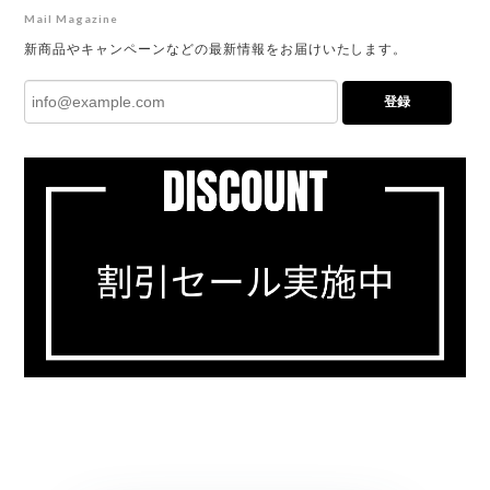
Mail Magazine
新商品やキャンペーンなどの最新情報をお届けいたします。
登録