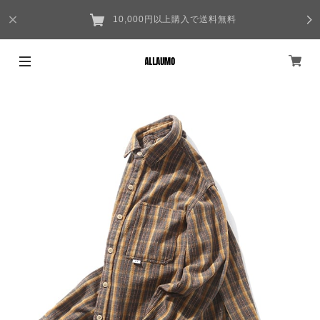
10,000円以上購入で送料無料