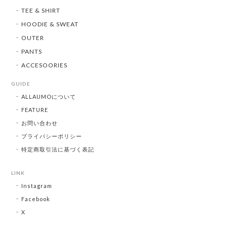
TEE & SHIRT
HOODIE & SWEAT
OUTER
PANTS
ACCESOORIES
GUIDE
ALLAUMOについて
FEATURE
お問い合わせ
プライバシーポリシー
特定商取引法に基づく表記
LINK
Instagram
Facebook
X