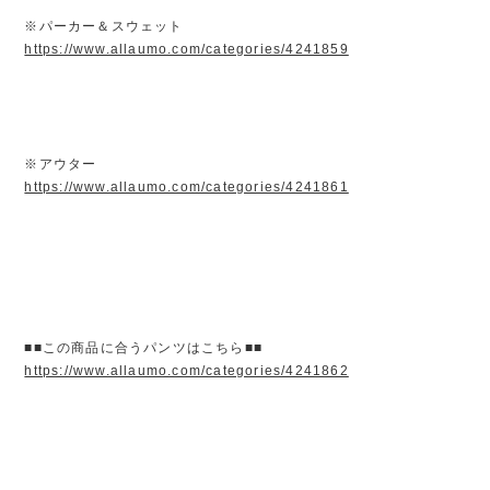
※パーカー＆スウェット
https://www.allaumo.com/categories/4241859
※アウター
https://www.allaumo.com/categories/4241861
■■この商品に合うパンツはこちら■■
https://www.allaumo.com/categories/4241862