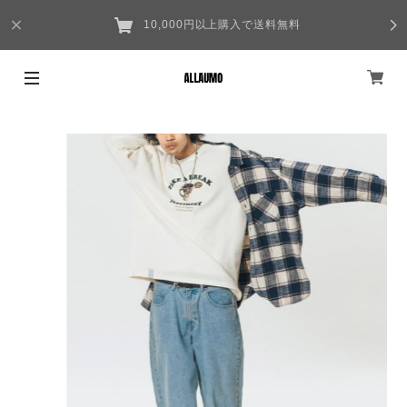
10,000円以上購入で送料無料