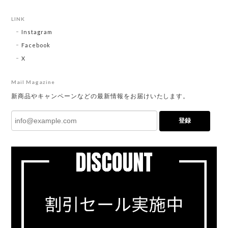
LINK
Instagram
Facebook
X
Mail Magazine
新商品やキャンペーンなどの最新情報をお届けいたします。
登録