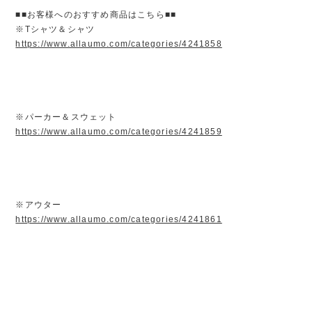
■■お客様へのおすすめ商品はこちら■■
※Tシャツ＆シャツ
https://www.allaumo.com/categories/4241858
※パーカー＆スウェット
https://www.allaumo.com/categories/4241859
※アウター
https://www.allaumo.com/categories/4241861