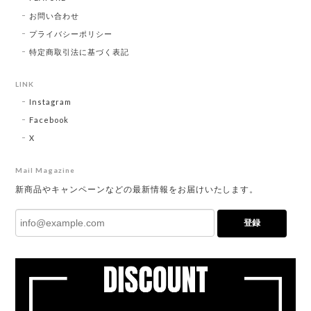
お問い合わせ
プライバシーポリシー
特定商取引法に基づく表記
LINK
Instagram
Facebook
X
Mail Magazine
新商品やキャンペーンなどの最新情報をお届けいたします。
登録