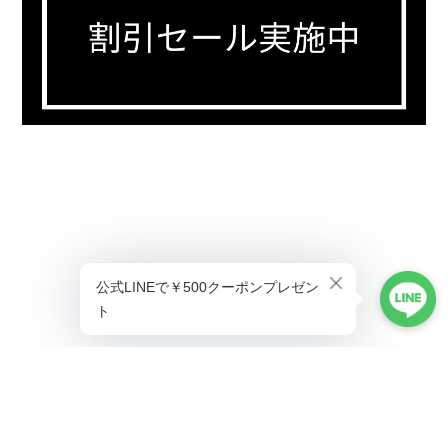
プライバシーポリシー
特定商取引法に基づく表記