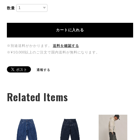
数量
カートに入れる
※別途送料がかかります。
送料を確認する
※¥10,000以上のご注文で国内送料が無料になります。
通報する
Related Items