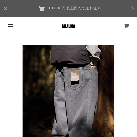
10,000円以上購入で送料無料