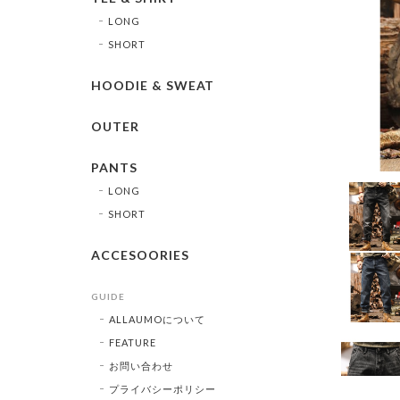
LONG
SHORT
HOODIE & SWEAT
OUTER
PANTS
LONG
SHORT
ACCESOORIES
GUIDE
ALLAUMOについて
FEATURE
お問い合わせ
プライバシーポリシー