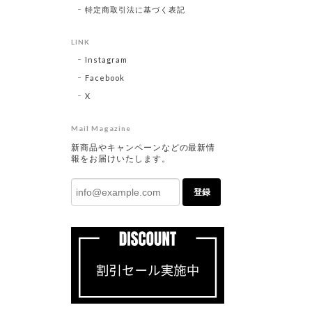
特定商取引法に基づく表記
LINK
Instagram
Facebook
X
Mail Magazine
新商品やキャンペーンなどの最新情
報をお届けいたします。
登録