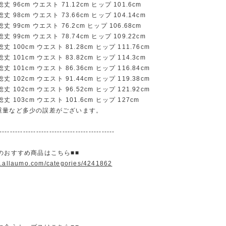
 96cm ウエスト 71.12cm ヒップ 101.6cm
 98cm ウエスト 73.66cm ヒップ 104.14cm
 99cm ウエスト 76.2cm ヒップ 106.68cm
 99cm ウエスト 78.74cm ヒップ 109.22cm
 100cm ウエスト 81.28cm ヒップ 111.76cm
 101cm ウエスト 83.82cm ヒップ 114.3cm
 101cm ウエスト 86.36cm ヒップ 116.84cm
 102cm ウエスト 91.44cm ヒップ 119.38cm
 102cm ウエスト 96.52cm ヒップ 121.92cm
 103cm ウエスト 101.6cm ヒップ 127cm
重量など多少の誤差がございます。
--------------------------------------------
のおすすめ商品はこちら■■
w.allaumo.com/categories/4241862