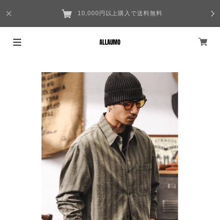
10,000円以上購入で送料無料