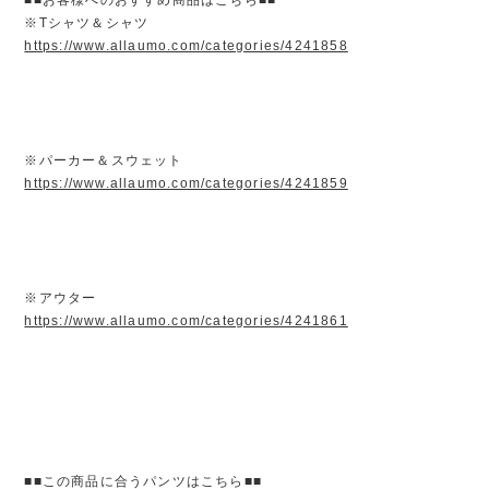
※Tシャツ＆シャツ
https://www.allaumo.com/categories/4241858
※パーカー＆スウェット
https://www.allaumo.com/categories/4241859
※アウター
https://www.allaumo.com/categories/4241861
■■この商品に合うパンツはこちら■■