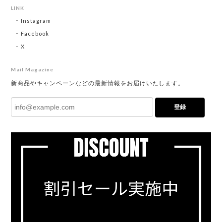
LINK
Instagram
Facebook
X
Mail Magazine
新商品やキャンペーンなどの最新情報をお届けいたします。
登録