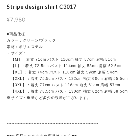
Stripe design shirt C3017
¥7,980
■商品仕様
カラー：グリーン/ブラック
素材：ポリエステル
・サイズ：
【M】：着丈 71cm バスト 110cm 袖丈 57cm 肩幅 51cm
【L】：着丈 72.5cm バスト 114cm 袖丈 58cm 肩幅 52.5cm
【XL】：着丈 74cm バスト 118cm 袖丈 59cm 肩幅 54cm
【2XL】：着丈 75.5cm バスト 122cm 袖丈 60cm 肩幅 55.5cm
【3XL】：着丈 77cm バスト 126cm 袖丈 61cm 肩幅 57cm
【4XL】：着丈 78.5cm バスト 130cm 袖丈 62cm 肩幅 58.5cm
※サイズ・重量など多少の誤差がございます。
----------------------------------------------------------
■■お客様へのおすすめ商品はこちら■■