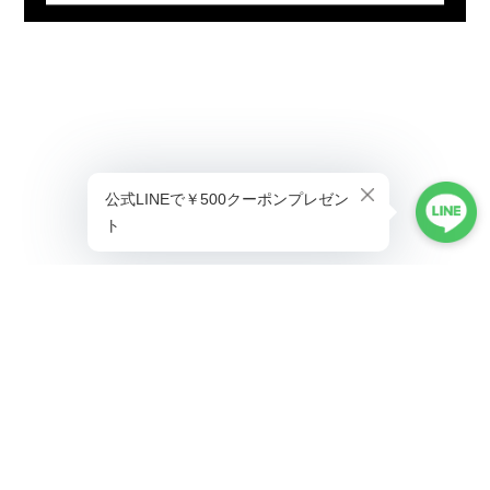
プライバシーポリシー
特定商取引法に基づく表記
©ALLAUMO