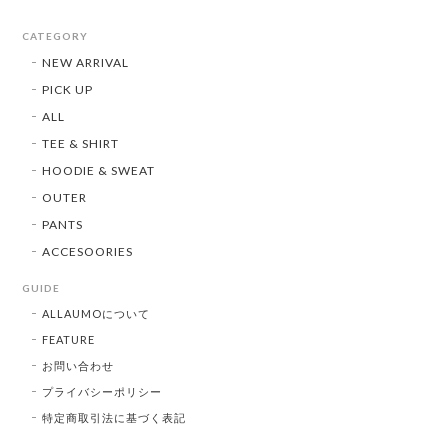
CATEGORY
NEW ARRIVAL
PICK UP
ALL
TEE & SHIRT
HOODIE & SWEAT
OUTER
PANTS
ACCESOORIES
GUIDE
ALLAUMOについて
FEATURE
お問い合わせ
プライバシーポリシー
特定商取引法に基づく表記