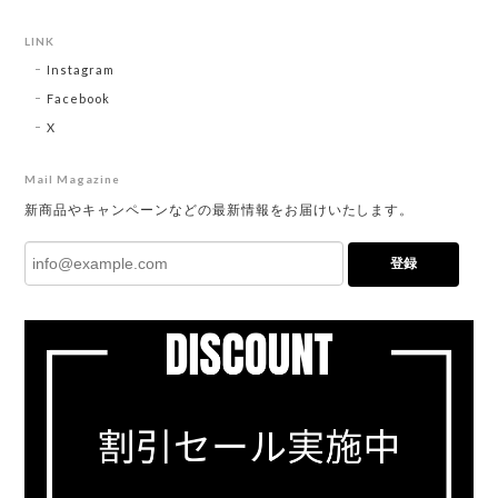
LINK
Instagram
Facebook
X
Mail Magazine
新商品やキャンペーンなどの最新情報をお届けいたします。
登録