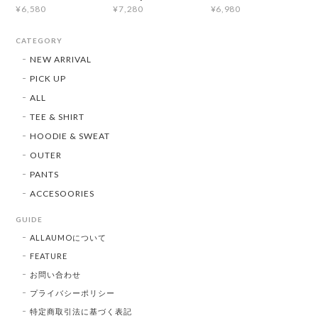
¥6,580
¥7,280
¥6,980
CATEGORY
NEW ARRIVAL
PICK UP
ALL
TEE & SHIRT
HOODIE & SWEAT
OUTER
PANTS
ACCESOORIES
GUIDE
ALLAUMOについて
FEATURE
お問い合わせ
プライバシーポリシー
特定商取引法に基づく表記