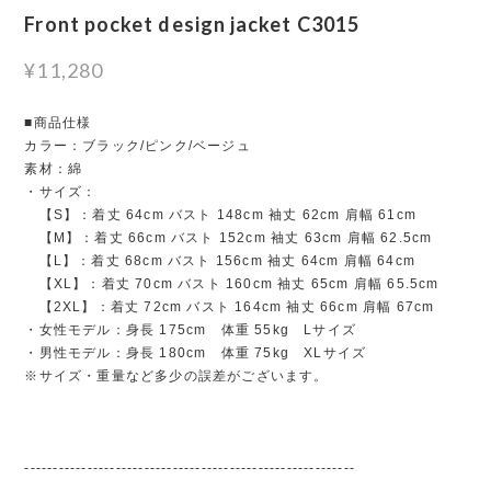
Front pocket design jacket C3015
¥11,280
■商品仕様
カラー：ブラック/ピンク/ベージュ
素材：綿
・サイズ：
【S】：着丈 64cm バスト 148cm 袖丈 62cm 肩幅 61cm
【M】：着丈 66cm バスト 152cm 袖丈 63cm 肩幅 62.5cm
【L】：着丈 68cm バスト 156cm 袖丈 64cm 肩幅 64cm
【XL】：着丈 70cm バスト 160cm 袖丈 65cm 肩幅 65.5cm
【2XL】：着丈 72cm バスト 164cm 袖丈 66cm 肩幅 67cm
・女性モデル：身長 175cm 体重 55kg Lサイズ
・男性モデル：身長 180cm 体重 75kg XLサイズ
※サイズ・重量など多少の誤差がございます。
----------------------------------------------------------