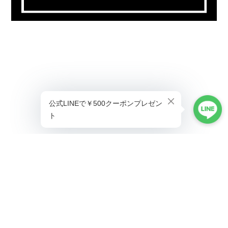
プライバシーポリシー
特定商取引法に基づく表記