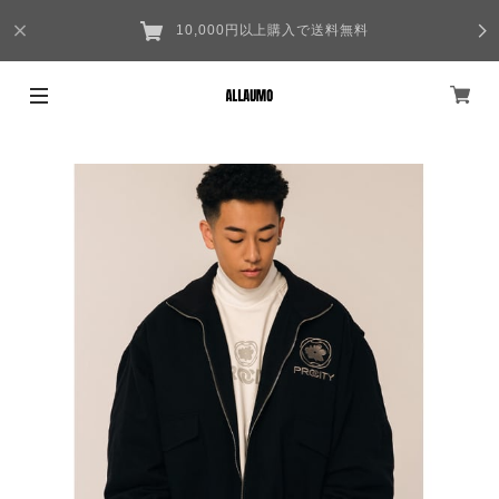
10,000円以上購入で送料無料