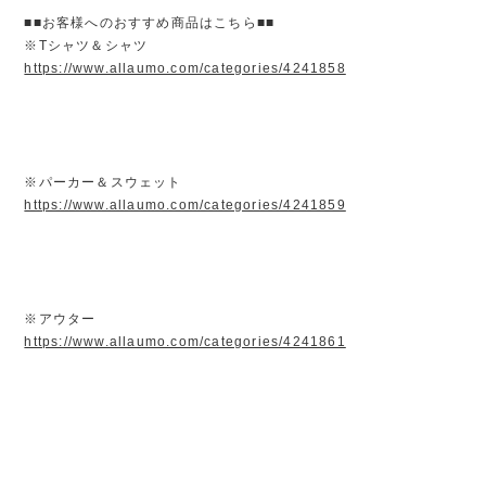
■■お客様へのおすすめ商品はこちら■■
※Tシャツ＆シャツ
https://www.allaumo.com/categories/4241858
※パーカー＆スウェット
https://www.allaumo.com/categories/4241859
※アウター
https://www.allaumo.com/categories/4241861