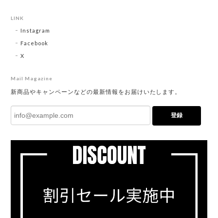
LINK
Instagram
Facebook
X
Mail Magazine
新商品やキャンペーンなどの最新情報をお届けいたします。
登録