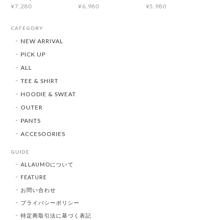
¥7,280
¥6,980
¥5,980
CATEGORY
NEW ARRIVAL
PICK UP
ALL
TEE & SHIRT
HOODIE & SWEAT
OUTER
PANTS
ACCESOORIES
GUIDE
ALLAUMOについて
FEATURE
お問い合わせ
プライバシーポリシー
特定商取引法に基づく表記