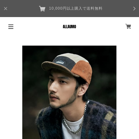
10,000円以上購入で送料無料