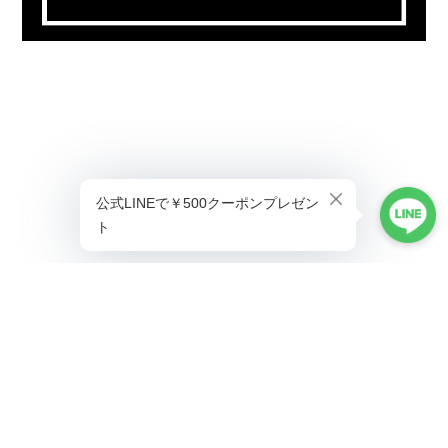
プライバシーポリシー
特定商取引法に基づく表記