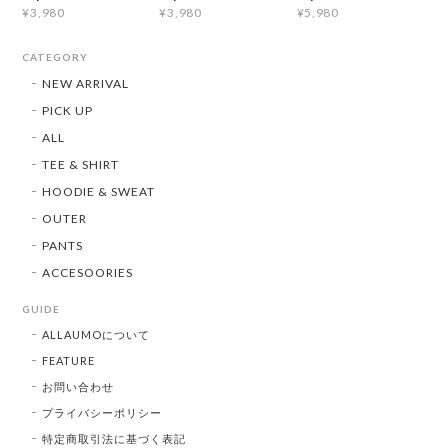
¥3,980
¥3,980
¥5,980
CATEGORY
NEW ARRIVAL
PICK UP
ALL
TEE & SHIRT
HOODIE & SWEAT
OUTER
PANTS
ACCESOORIES
GUIDE
ALLAUMOについて
FEATURE
お問い合わせ
プライバシーポリシー
特定商取引法に基づく表記