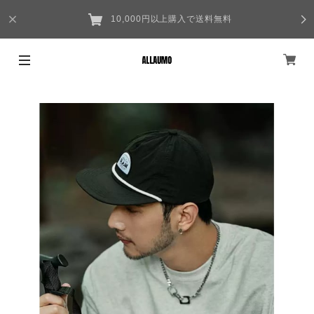
10,000円以上購入で送料無料