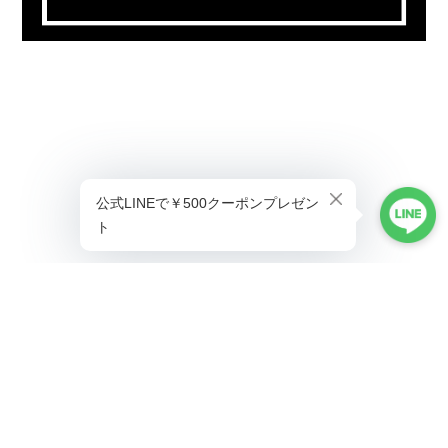
プライバシーポリシー
特定商取引法に基づく表記