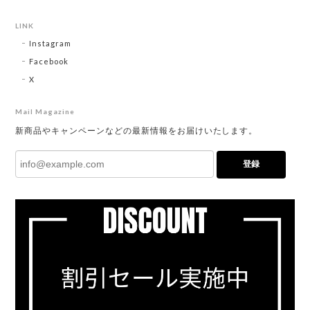
LINK
Instagram
Facebook
X
Mail Magazine
新商品やキャンペーンなどの最新情報をお届けいたします。
登録