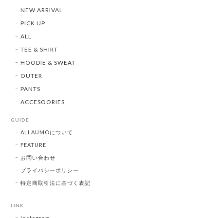
NEW ARRIVAL
PICK UP
ALL
TEE & SHIRT
HOODIE & SWEAT
OUTER
PANTS
ACCESOORIES
GUIDE
ALLAUMOについて
FEATURE
お問い合わせ
プライバシーポリシー
特定商取引法に基づく表記
LINK
Instagram