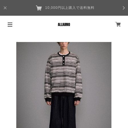
10,000円以上購入で送料無料