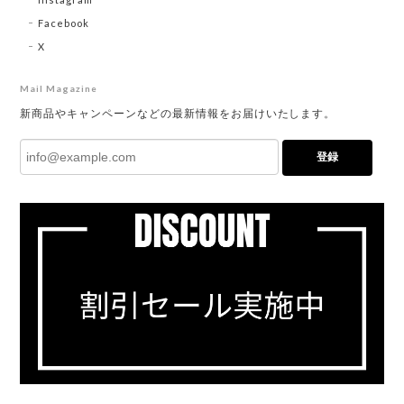
Facebook
X
Mail Magazine
新商品やキャンペーンなどの最新情報をお届けいたします。
登録