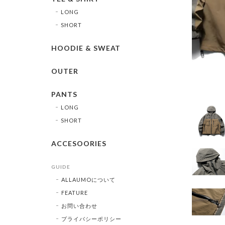
LONG
SHORT
HOODIE & SWEAT
OUTER
PANTS
LONG
SHORT
ACCESOORIES
GUIDE
ALLAUMOについて
FEATURE
お問い合わせ
プライバシーポリシー