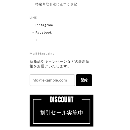
特定商取引法に基づく表記
LINK
Instagram
Facebook
X
Mail Magazine
新商品やキャンペーンなどの最新情
報をお届けいたします。
登録