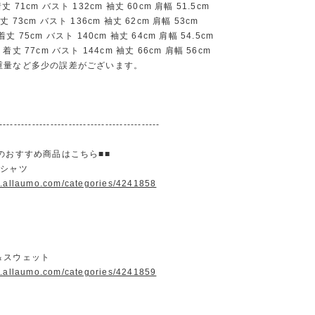
71cm バスト 132cm 袖丈 60cm 肩幅 51.5cm
73cm バスト 136cm 袖丈 62cm 肩幅 53cm
 75cm バスト 140cm 袖丈 64cm 肩幅 54.5cm
丈 77cm バスト 144cm 袖丈 66cm 肩幅 56cm
重量など多少の誤差がございます。
--------------------------------------------
のおすすめ商品はこちら■■
＆シャツ
w.allaumo.com/categories/4241858
＆スウェット
w.allaumo.com/categories/4241859