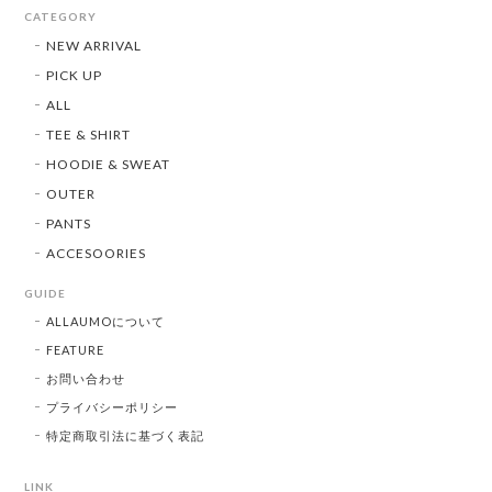
CATEGORY
NEW ARRIVAL
PICK UP
ALL
TEE & SHIRT
HOODIE & SWEAT
OUTER
PANTS
ACCESOORIES
GUIDE
ALLAUMOについて
FEATURE
お問い合わせ
プライバシーポリシー
特定商取引法に基づく表記
LINK