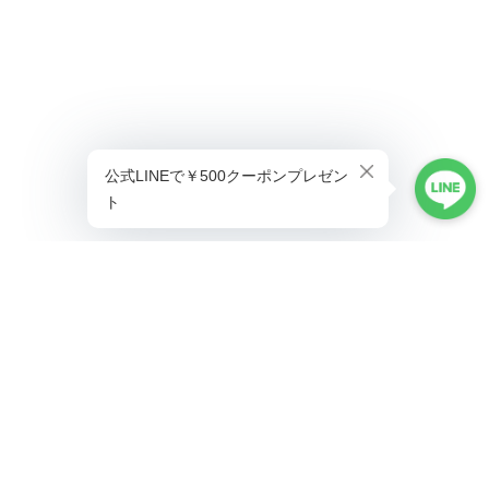
プライバシーポリシー
特定商取引法に基づく表記
©ALLAUMO