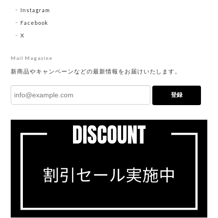
Instagram
Facebook
X
Mail Magazine
新商品やキャンペーンなどの最新情報をお届けいたします。
登録