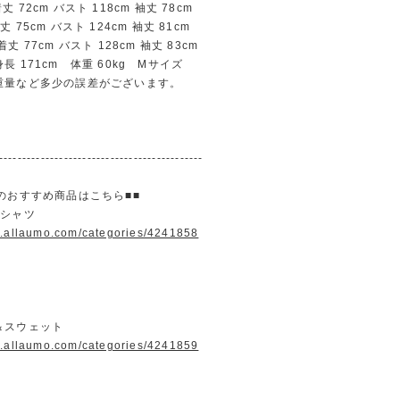
72cm バスト 118cm 袖丈 78cm
75cm バスト 124cm 袖丈 81cm
 77cm バスト 128cm 袖丈 83cm
長 171cm 体重 60kg Mサイズ
重量など多少の誤差がございます。
--------------------------------------------
のおすすめ商品はこちら■■
＆シャツ
w.allaumo.com/categories/4241858
＆スウェット
w.allaumo.com/categories/4241859