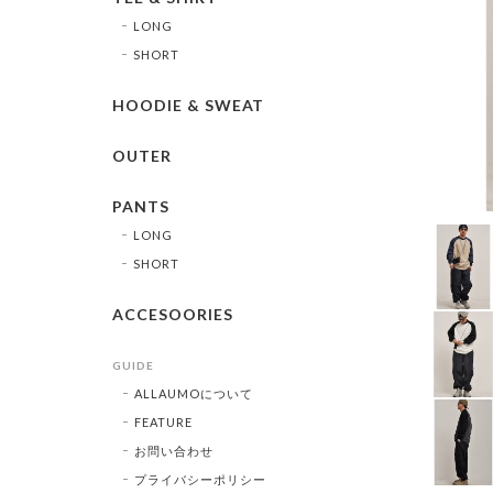
LONG
SHORT
HOODIE & SWEAT
OUTER
PANTS
LONG
SHORT
ACCESOORIES
GUIDE
ALLAUMOについて
FEATURE
お問い合わせ
プライバシーポリシー