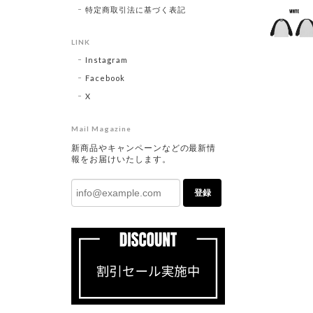
特定商取引法に基づく表記
LINK
Instagram
Facebook
X
Mail Magazine
新商品やキャンペーンなどの最新情
報をお届けいたします。
登録