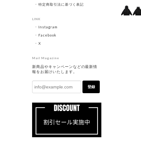
特定商取引法に基づく表記
LINK
Instagram
Facebook
X
Mail Magazine
新商品やキャンペーンなどの最新情
報をお届けいたします。
登録