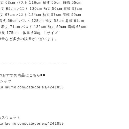
63cm バスト 116cm 袖丈 55cm 肩幅 55cm
65cm バスト 120cm 袖丈 56cm 肩幅 57cm
67cm バスト 124cm 袖丈 57cm 肩幅 59cm
 69cm バスト 128cm 袖丈 58cm 肩幅 61cm
丈 71cm バスト 132cm 袖丈 59cm 肩幅 63cm
長 175cm 体重 63kg Lサイズ
重量など多少の誤差がございます。
--------------------------------------------
のおすすめ商品はこちら■■
＆シャツ
w.allaumo.com/categories/4241858
＆スウェット
w.allaumo.com/categories/4241859