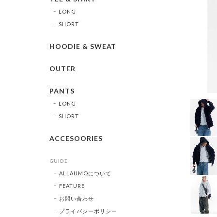
LONG
SHORT
HOODIE & SWEAT
OUTER
PANTS
LONG
SHORT
ACCESOORIES
GUIDE
ALLAUMOについて
FEATURE
お問い合わせ
プライバシーポリシー