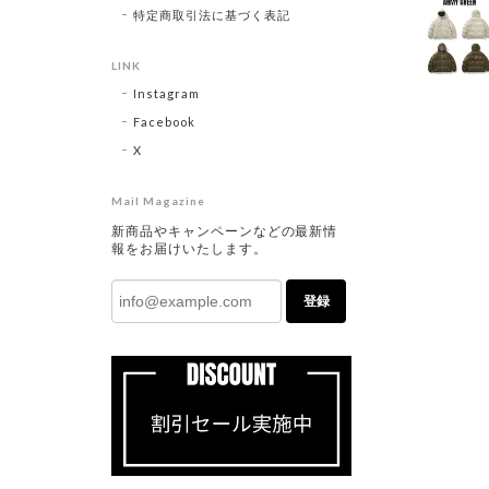
特定商取引法に基づく表記
LINK
Instagram
Facebook
X
Mail Magazine
新商品やキャンペーンなどの最新情
報をお届けいたします。
登録