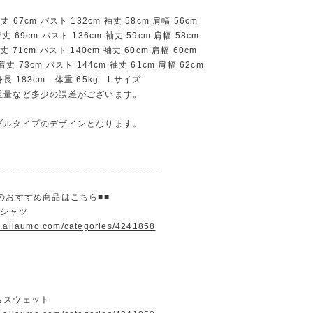
67cm バスト 132cm 袖丈 58cm 肩幅 56cm
69cm バスト 136cm 袖丈 59cm 肩幅 58cm
71cm バスト 140cm 袖丈 60cm 肩幅 60cm
 73cm バスト 144cm 袖丈 61cm 肩幅 62cm
長 183cm 体重 65kg Lサイズ
重量など多少の誤差がございます。
ブルタイプのデザインとなります。
--------------------------------------------
のおすすめ商品はこちら■■
＆シャツ
w.allaumo.com/categories/4241858
＆スウェット