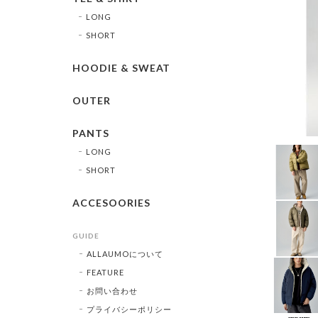
LONG
SHORT
HOODIE & SWEAT
OUTER
PANTS
LONG
SHORT
ACCESOORIES
GUIDE
ALLAUMOについて
FEATURE
お問い合わせ
プライバシーポリシー