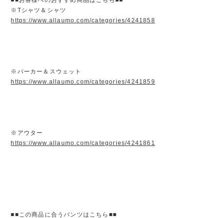
※Tシャツ＆シャツ
https://www.allaumo.com/categories/4241858
※パーカー＆スウェット
https://www.allaumo.com/categories/4241859
※アウター
https://www.allaumo.com/categories/4241861
■■この商品に合うパンツはこちら■■