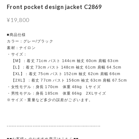
Front pocket design jacket C2869
¥19,800
■商品仕様
カラー：グレー/ブラック
素材：ナイロン
・サイズ：
【M】：着丈 71cm バスト 144cm 袖丈 60cm 肩幅 63cm
【L】：着丈 73cm バスト 148cm 袖丈 61cm 肩幅 64.5cm
【XL】：着丈 75cm バスト 152cm 袖丈 62cm 肩幅 66cm
【2XL】：着丈 77cm バスト 156cm 袖丈 63cm 肩幅 67.5cm
・女性モデル：身長 170cm 体重 48kg Lサイズ
・男性モデル：身長 185cm 体重 66kg 2XLサイズ
※サイズ・重量など多少の誤差がございます。
----------------------------------------------------------
■■お客様へのおすすめ商品はこちら■■