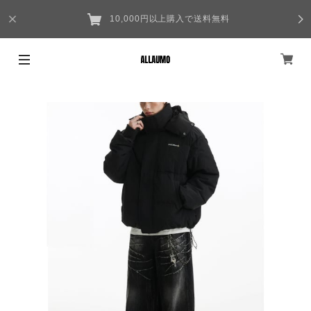
10,000円以上購入で送料無料