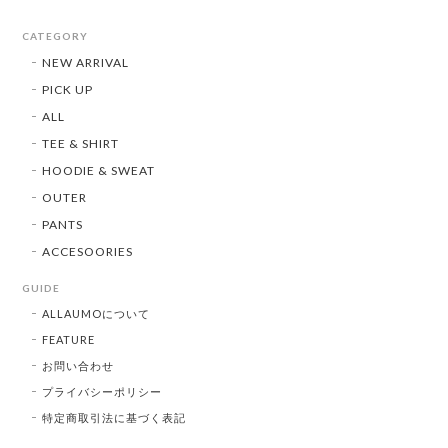
CATEGORY
NEW ARRIVAL
PICK UP
ALL
TEE & SHIRT
HOODIE & SWEAT
OUTER
PANTS
ACCESOORIES
GUIDE
ALLAUMOについて
FEATURE
お問い合わせ
プライバシーポリシー
特定商取引法に基づく表記