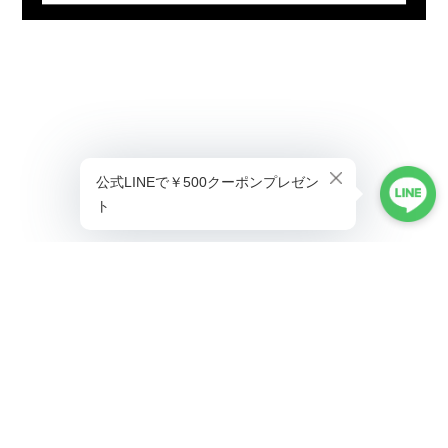
プライバシーポリシー
特定商取引法に基づく表記
©ALLAUMO