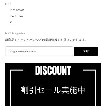
LINK
Instagram
Facebook
X
Mail Magazine
新商品やキャンペーンなどの最新情報をお届けいたします。
登録