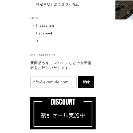
特定商取引法に基づく表記
LINK
Instagram
Facebook
X
Mail Magazine
新商品やキャンペーンなどの最新情
報をお届けいたします。
登録