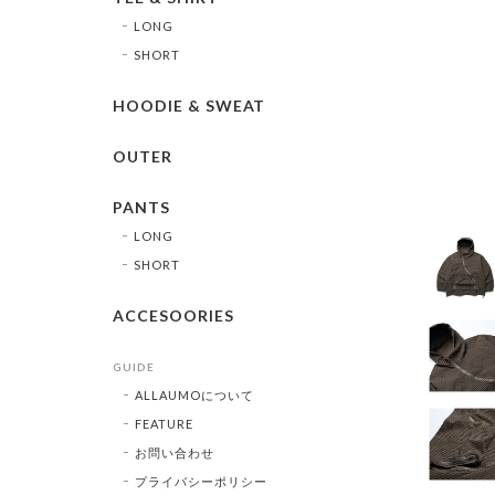
LONG
SHORT
HOODIE & SWEAT
OUTER
PANTS
LONG
SHORT
ACCESOORIES
GUIDE
ALLAUMOについて
FEATURE
お問い合わせ
プライバシーポリシー