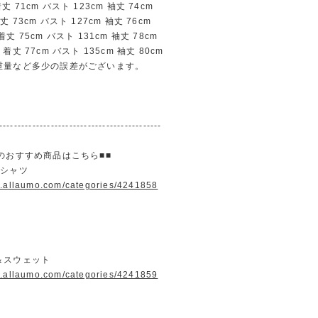
71cm バスト 123cm 袖丈 74cm
73cm バスト 127cm 袖丈 76cm
 75cm バスト 131cm 袖丈 78cm
丈 77cm バスト 135cm 袖丈 80cm
重量など多少の誤差がございます。
--------------------------------------------
のおすすめ商品はこちら■■
＆シャツ
w.allaumo.com/categories/4241858
＆スウェット
w.allaumo.com/categories/4241859