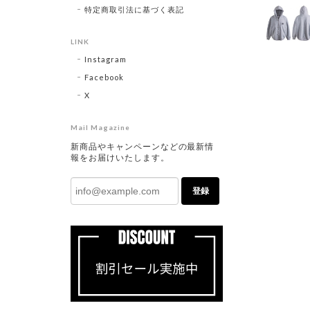
特定商取引法に基づく表記
LINK
Instagram
Facebook
X
Mail Magazine
新商品やキャンペーンなどの最新情
報をお届けいたします。
登録