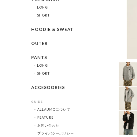
LONG
SHORT
HOODIE & SWEAT
OUTER
PANTS
LONG
SHORT
ACCESOORIES
GUIDE
ALLAUMOについて
FEATURE
お問い合わせ
プライバシーポリシー