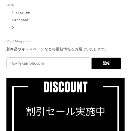
LINK
Instagram
Facebook
X
Mail Magazine
新商品やキャンペーンなどの最新情報をお届けいたします。
登録