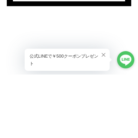
プライバシーポリシー
特定商取引法に基づく表記
©ALLAUMO