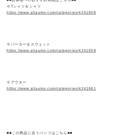
※Tシャツ＆シャツ
https://www.allaumo.com/categories/4241858
※パーカー＆スウェット
https://www.allaumo.com/categories/4241859
※アウター
https://www.allaumo.com/categories/4241861
■■この商品に合うパンツはこちら■■