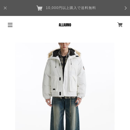
10,000円以上購入で送料無料