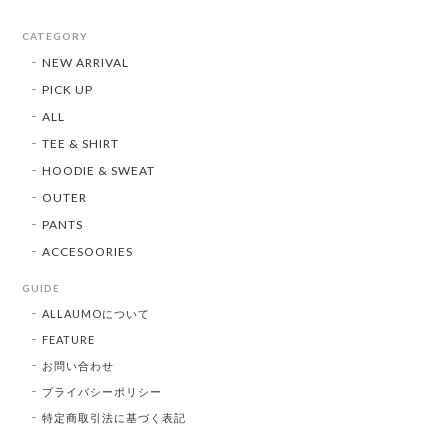
CATEGORY
NEW ARRIVAL
PICK UP
ALL
TEE & SHIRT
HOODIE & SWEAT
OUTER
PANTS
ACCESOORIES
GUIDE
ALLAUMOについて
FEATURE
お問い合わせ
プライバシーポリシー
特定商取引法に基づく表記