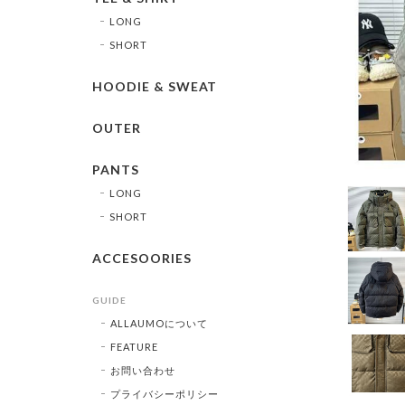
LONG
SHORT
HOODIE & SWEAT
OUTER
PANTS
LONG
SHORT
ACCESOORIES
GUIDE
ALLAUMOについて
FEATURE
お問い合わせ
プライバシーポリシー