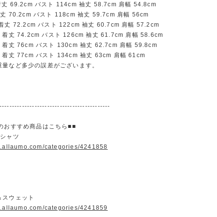
9.2cm バスト 114cm 袖丈 58.7cm 肩幅 54.8cm
70.2cm バスト 118cm 袖丈 59.7cm 肩幅 56cm
72.2cm バスト 122cm 袖丈 60.7cm 肩幅 57.2cm
 74.2cm バスト 126cm 袖丈 61.7cm 肩幅 58.6cm
丈 76cm バスト 130cm 袖丈 62.7cm 肩幅 59.8cm
丈 77cm バスト 134cm 袖丈 63cm 肩幅 61cm
重量など多少の誤差がございます。
--------------------------------------------
のおすすめ商品はこちら■■
＆シャツ
w.allaumo.com/categories/4241858
＆スウェット
w.allaumo.com/categories/4241859