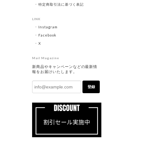
特定商取引法に基づく表記
LINK
Instagram
Facebook
X
Mail Magazine
新商品やキャンペーンなどの最新情
報をお届けいたします。
登録