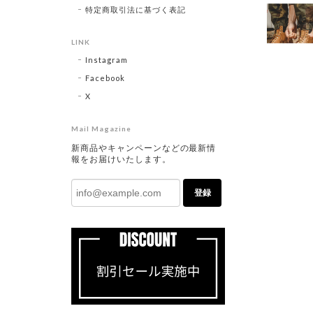
特定商取引法に基づく表記
LINK
Instagram
Facebook
X
Mail Magazine
新商品やキャンペーンなどの最新情
報をお届けいたします。
登録