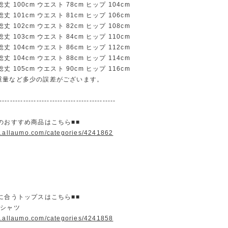
 100cm ウエスト 78cm ヒップ 104cm
 101cm ウエスト 81cm ヒップ 106cm
 102cm ウエスト 82cm ヒップ 108cm
 103cm ウエスト 84cm ヒップ 110cm
 104cm ウエスト 86cm ヒップ 112cm
 104cm ウエスト 88cm ヒップ 114cm
 105cm ウエスト 90cm ヒップ 116cm
重量など多少の誤差がございます。
--------------------------------------------
のおすすめ商品はこちら■■
w.allaumo.com/categories/4241862
に合うトップスはこちら■■
＆シャツ
w.allaumo.com/categories/4241858