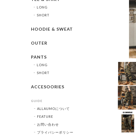
LONG
SHORT
HOODIE & SWEAT
OUTER
PANTS
LONG
SHORT
ACCESOORIES
GUIDE
ALLAUMOについて
FEATURE
お問い合わせ
プライバシーポリシー