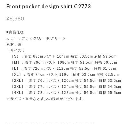
Front pocket design shirt C2773
¥6,980
■商品仕様
カラー：ブラック/カーキ/グリーン
素材：綿
・サイズ：
【S】：着丈 68cm バスト 104cm 袖丈 50.5cm 肩幅 59.5cm
【M】：着丈 70cm バスト 108cm 袖丈 51.5cm 肩幅 60.5cm
【L】：着丈 72cm バスト 112cm 袖丈 52.5cm 肩幅 61.5cm
【XL】：着丈 74cm バスト 116cm 袖丈 53.5cm 肩幅 62.5cm
【2XL】：着丈 76cm バスト 120cm 袖丈 54.5cm 肩幅 63.5cm
【3XL】：着丈 77cm バスト 124cm 袖丈 55.5cm 肩幅 64.5cm
【4XL】：着丈 78cm バスト 128cm 袖丈 56.5cm 肩幅 65.5cm
※サイズ・重量など多少の誤差がございます。
----------------------------------------------------------