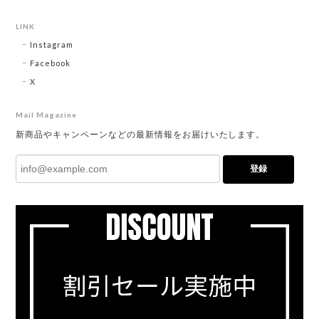
LINK
Instagram
Facebook
X
Mail Magazine
新商品やキャンペーンなどの最新情報をお届けいたします。
登録