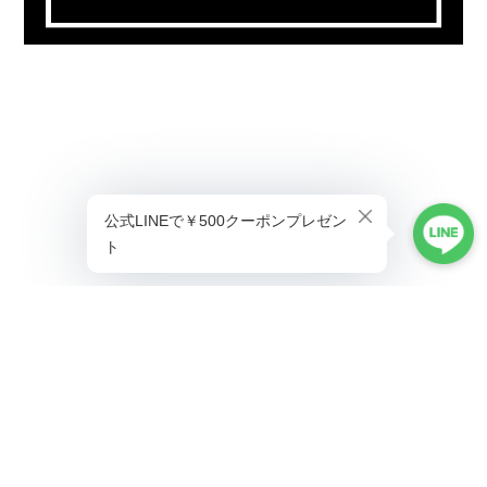
プライバシーポリシー
特定商取引法に基づく表記