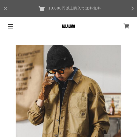
10,000円以上購入で送料無料