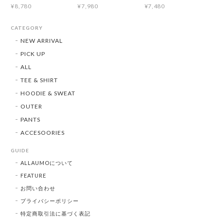
¥8,780
¥7,980
¥7,480
CATEGORY
NEW ARRIVAL
PICK UP
ALL
TEE & SHIRT
HOODIE & SWEAT
OUTER
PANTS
ACCESOORIES
GUIDE
ALLAUMOについて
FEATURE
お問い合わせ
プライバシーポリシー
特定商取引法に基づく表記