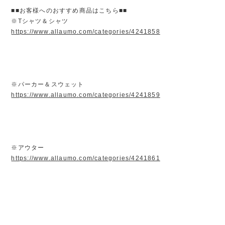
■■お客様へのおすすめ商品はこちら■■
※Tシャツ＆シャツ
https://www.allaumo.com/categories/4241858
※パーカー＆スウェット
https://www.allaumo.com/categories/4241859
※アウター
https://www.allaumo.com/categories/4241861