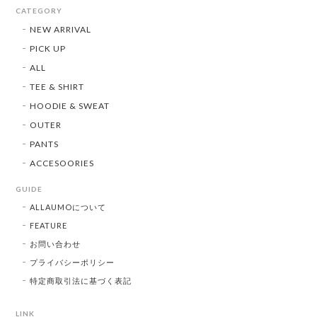
CATEGORY
NEW ARRIVAL
PICK UP
ALL
TEE & SHIRT
HOODIE & SWEAT
OUTER
PANTS
ACCESOORIES
GUIDE
ALLAUMOについて
FEATURE
お問い合わせ
プライバシーポリシー
特定商取引法に基づく表記
LINK