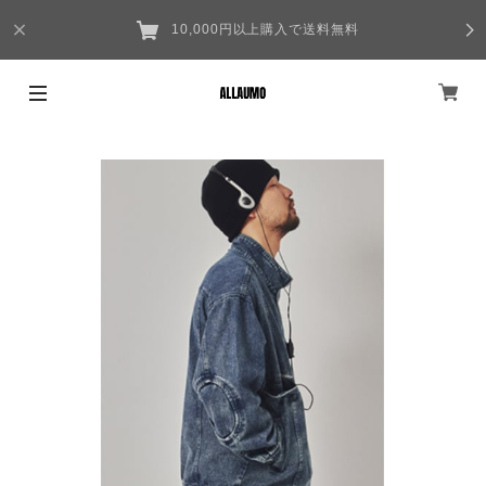
10,000円以上購入で送料無料