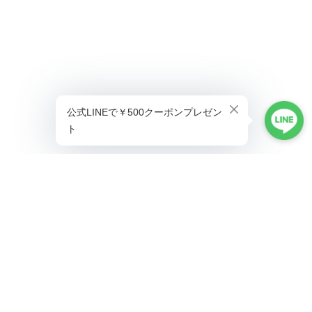
プライバシーポリシー
特定商取引法に基づく表記
©ALLAUMO