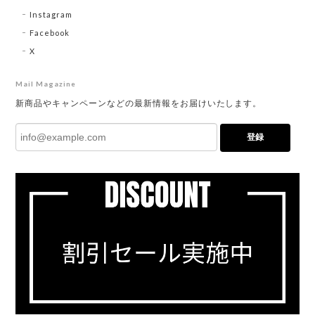
Instagram
Facebook
X
Mail Magazine
新商品やキャンペーンなどの最新情報をお届けいたします。
登録