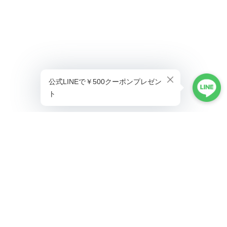
プライバシーポリシー
特定商取引法に基づく表記
©ALLAUMO