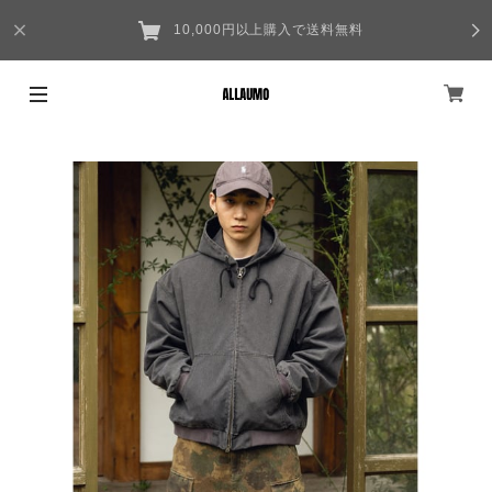
10,000円以上購入で送料無料