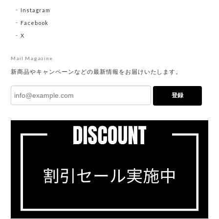
Instagram
Facebook
X
Mail Magazine
新商品やキャンペーンなどの最新情報をお届けいたします。
登録