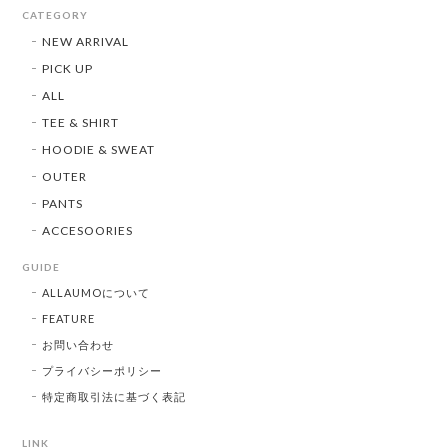
CATEGORY
NEW ARRIVAL
PICK UP
ALL
TEE & SHIRT
HOODIE & SWEAT
OUTER
PANTS
ACCESOORIES
GUIDE
ALLAUMOについて
FEATURE
お問い合わせ
プライバシーポリシー
特定商取引法に基づく表記
LINK