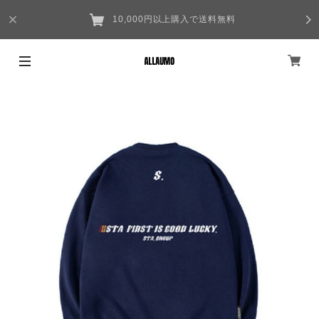
10,000円以上購入で送料無料