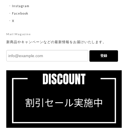
Instagram
Facebook
X
Mail Magazine
新商品やキャンペーンなどの最新情報をお届けいたします。
登録