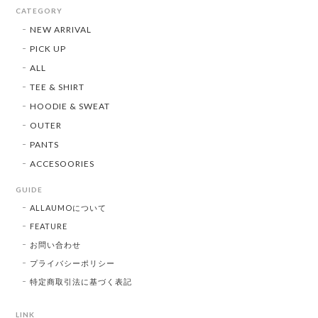
CATEGORY
NEW ARRIVAL
PICK UP
ALL
TEE & SHIRT
HOODIE & SWEAT
OUTER
PANTS
ACCESOORIES
GUIDE
ALLAUMOについて
FEATURE
お問い合わせ
プライバシーポリシー
特定商取引法に基づく表記
LINK