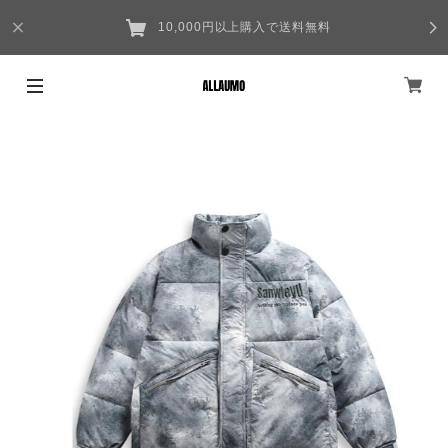
10,000円以上購入で送料無料