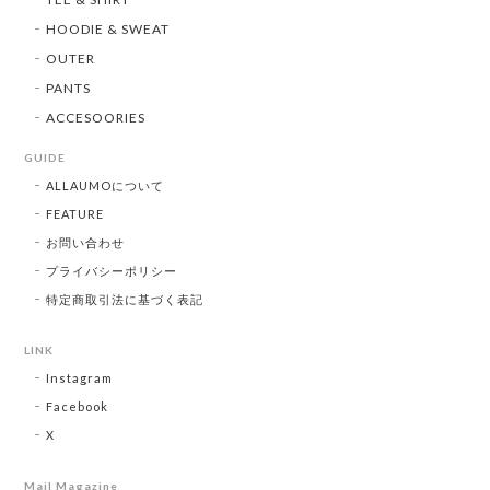
HOODIE & SWEAT
OUTER
PANTS
ACCESOORIES
GUIDE
ALLAUMOについて
FEATURE
お問い合わせ
プライバシーポリシー
特定商取引法に基づく表記
LINK
Instagram
Facebook
X
Mail Magazine