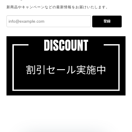
新商品やキャンペーンなどの最新情報をお届けいたします。
登録