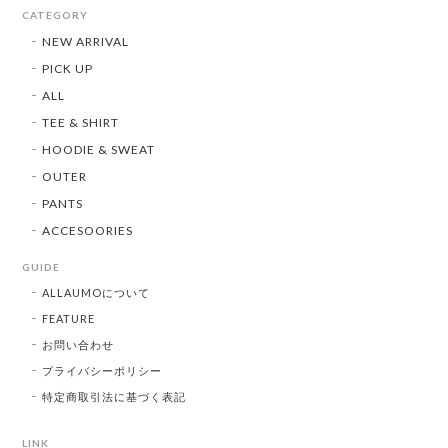
CATEGORY
NEW ARRIVAL
PICK UP
ALL
TEE & SHIRT
HOODIE & SWEAT
OUTER
PANTS
ACCESOORIES
GUIDE
ALLAUMOについて
FEATURE
お問い合わせ
プライバシーポリシー
特定商取引法に基づく表記
LINK