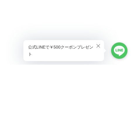
プライバシーポリシー
特定商取引法に基づく表記
©ALLAUMO