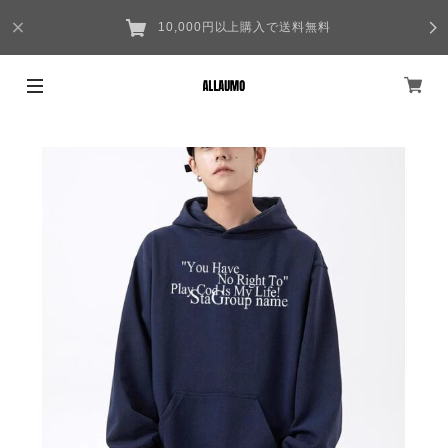
10,000円以上購入で送料無料