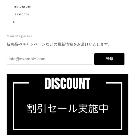
Instagram
Facebook
X
Mail Magazine
新商品やキャンペーンなどの最新情報をお届けいたします。
登録