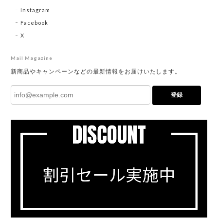
Instagram
Facebook
X
Mail Magazine
新商品やキャンペーンなどの最新情報をお届けいたします。
登録