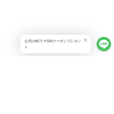
プライバシーポリシー
特定商取引法に基づく表記
©ALLAUMO