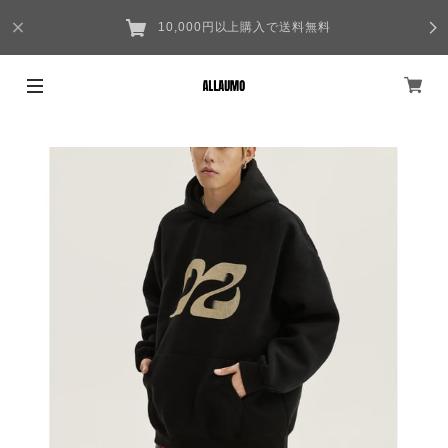
10,000円以上購入で送料無料