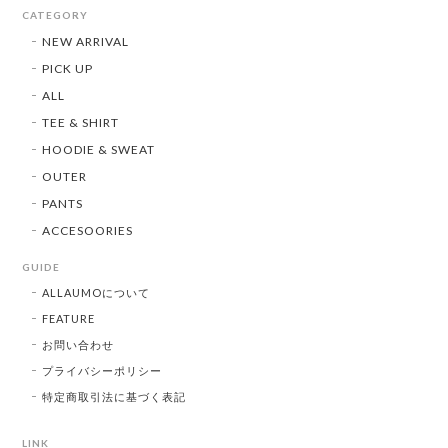
CATEGORY
NEW ARRIVAL
PICK UP
ALL
TEE & SHIRT
HOODIE & SWEAT
OUTER
PANTS
ACCESOORIES
GUIDE
ALLAUMOについて
FEATURE
お問い合わせ
プライバシーポリシー
特定商取引法に基づく表記
LINK