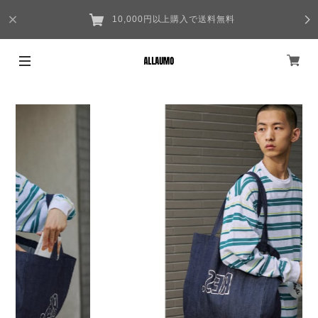
10,000円以上購入で送料無料