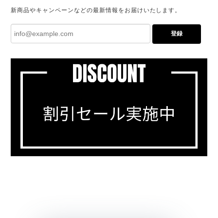
新商品やキャンペーンなどの最新情報をお届けいたします。
登録