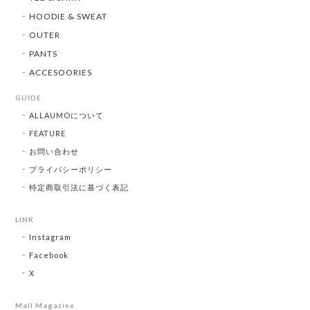
HOODIE & SWEAT
OUTER
PANTS
ACCESOORIES
GUIDE
ALLAUMOについて
FEATURE
お問い合わせ
プライバシーポリシー
特定商取引法に基づく表記
LINK
Instagram
Facebook
X
Mail Magazine