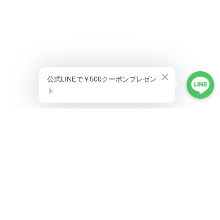
プライバシーポリシー
特定商取引法に基づく表記
©ALLAUMO