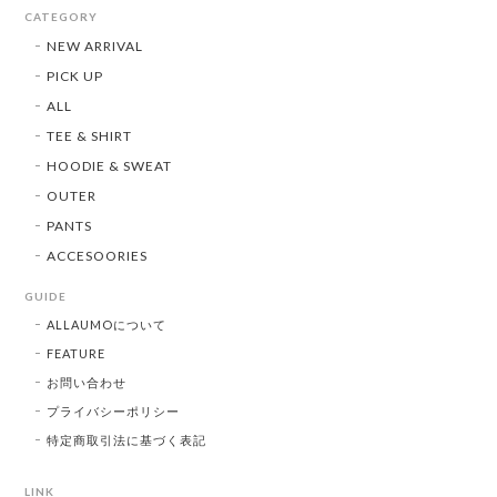
CATEGORY
NEW ARRIVAL
PICK UP
ALL
TEE & SHIRT
HOODIE & SWEAT
OUTER
PANTS
ACCESOORIES
GUIDE
ALLAUMOについて
FEATURE
お問い合わせ
プライバシーポリシー
特定商取引法に基づく表記
LINK