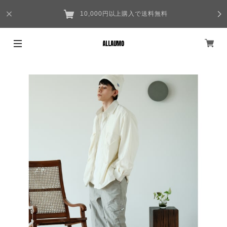
10,000円以上購入で送料無料