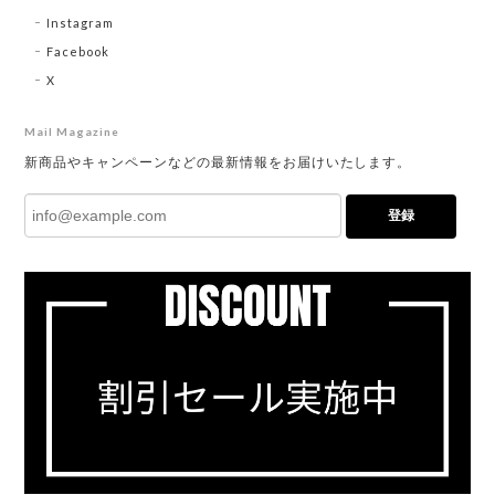
Instagram
Facebook
X
Mail Magazine
新商品やキャンペーンなどの最新情報をお届けいたします。
登録