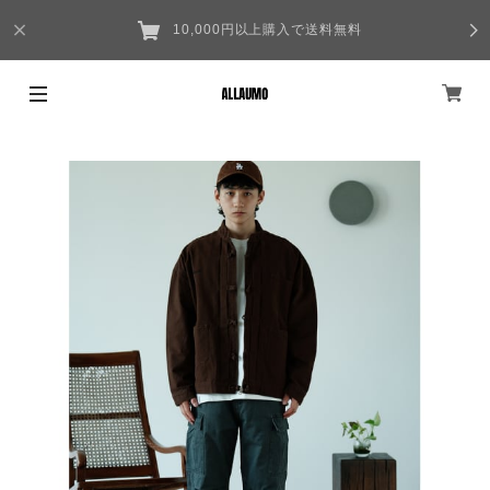
10,000円以上購入で送料無料