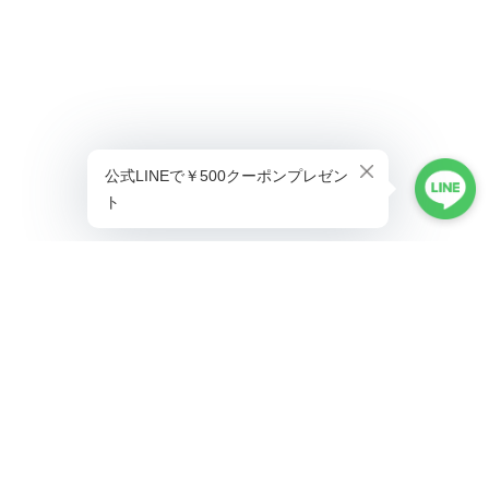
プライバシーポリシー
特定商取引法に基づく表記
©ALLAUMO