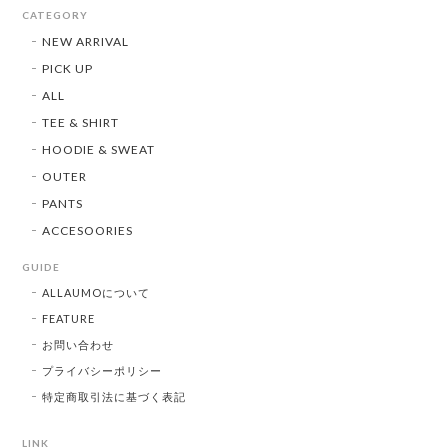
CATEGORY
NEW ARRIVAL
PICK UP
ALL
TEE & SHIRT
HOODIE & SWEAT
OUTER
PANTS
ACCESOORIES
GUIDE
ALLAUMOについて
FEATURE
お問い合わせ
プライバシーポリシー
特定商取引法に基づく表記
LINK