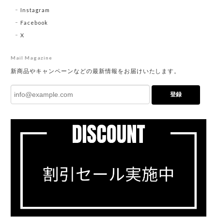
Instagram
Facebook
X
Mail Magazine
新商品やキャンペーンなどの最新情報をお届けいたします。
登録