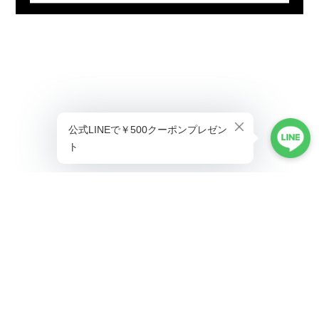
プライバシーポリシー
特定商取引法に基づく表記
©ALLAUMO