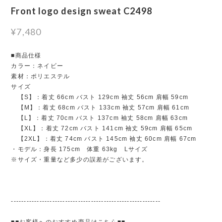
Front logo design sweat C2498
¥7,480
■商品仕様
カラー：ネイビー
素材：ポリエステル
サイズ
【S】：着丈 66cm バスト 129cm 袖丈 56cm 肩幅 59cm
【M】：着丈 68cm バスト 133cm 袖丈 57cm 肩幅 61cm
【L】：着丈 70cm バスト 137cm 袖丈 58cm 肩幅 63cm
【XL】：着丈 72cm バスト 141cm 袖丈 59cm 肩幅 65cm
【2XL】：着丈 74cm バスト 145cm 袖丈 60cm 肩幅 67cm
・モデル：身長 175cm 体重 63kg Lサイズ
※サイズ・重量など多少の誤差がございます。
----------------------------------------------------------
■■お客様へのおすすめ商品はこちら■■