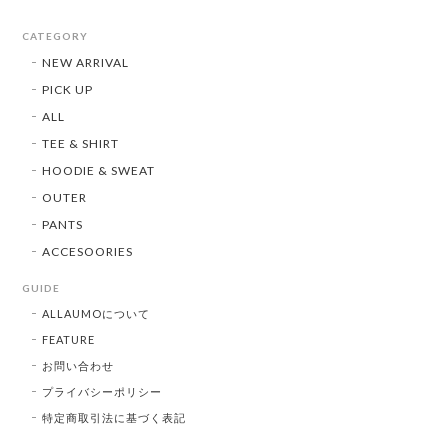
CATEGORY
NEW ARRIVAL
PICK UP
ALL
TEE & SHIRT
HOODIE & SWEAT
OUTER
PANTS
ACCESOORIES
GUIDE
ALLAUMOについて
FEATURE
お問い合わせ
プライバシーポリシー
特定商取引法に基づく表記