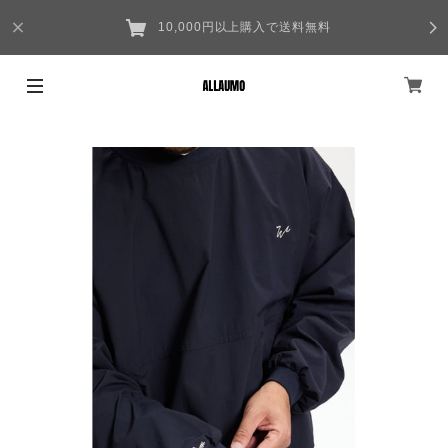
10,000円以上購入で送料無料