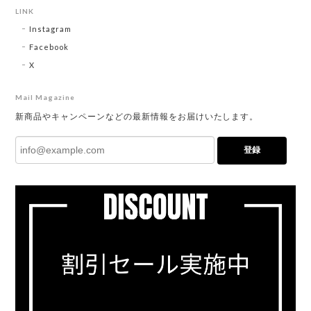
LINK
Instagram
Facebook
X
Mail Magazine
新商品やキャンペーンなどの最新情報をお届けいたします。
登録