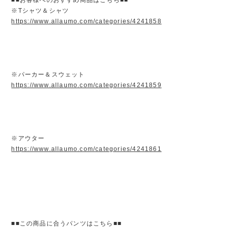
※Tシャツ＆シャツ
https://www.allaumo.com/categories/4241858
※パーカー＆スウェット
https://www.allaumo.com/categories/4241859
※アウター
https://www.allaumo.com/categories/4241861
■■この商品に合うパンツはこちら■■