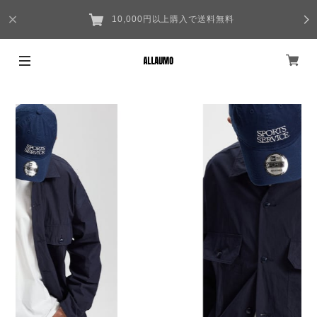
10,000円以上購入で送料無料