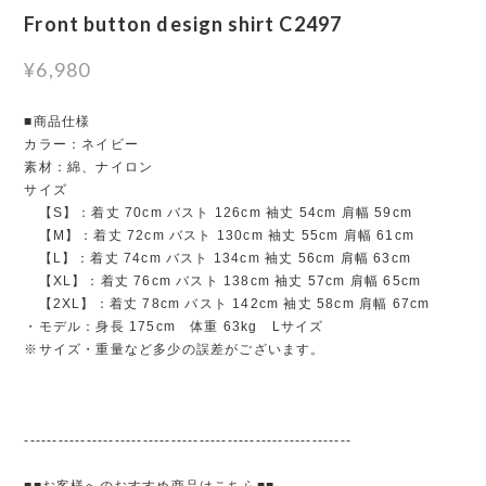
Front button design shirt C2497
¥6,980
■商品仕様
カラー：ネイビー
素材：綿、ナイロン
サイズ
【S】：着丈 70cm バスト 126cm 袖丈 54cm 肩幅 59cm
【M】：着丈 72cm バスト 130cm 袖丈 55cm 肩幅 61cm
【L】：着丈 74cm バスト 134cm 袖丈 56cm 肩幅 63cm
【XL】：着丈 76cm バスト 138cm 袖丈 57cm 肩幅 65cm
【2XL】：着丈 78cm バスト 142cm 袖丈 58cm 肩幅 67cm
・モデル：身長 175cm 体重 63kg Lサイズ
※サイズ・重量など多少の誤差がございます。
----------------------------------------------------------
■■お客様へのおすすめ商品はこちら■■