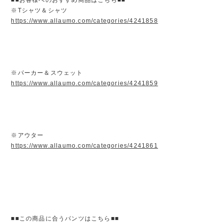
※Tシャツ＆シャツ
https://www.allaumo.com/categories/4241858
※パーカー＆スウェット
https://www.allaumo.com/categories/4241859
※アウター
https://www.allaumo.com/categories/4241861
■■この商品に合うパンツはこちら■■