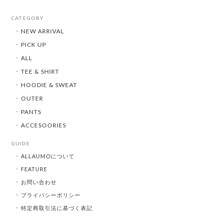
CATEGORY
NEW ARRIVAL
PICK UP
ALL
TEE & SHIRT
HOODIE & SWEAT
OUTER
PANTS
ACCESOORIES
GUIDE
ALLAUMOについて
FEATURE
お問い合わせ
プライバシーポリシー
特定商取引法に基づく表記