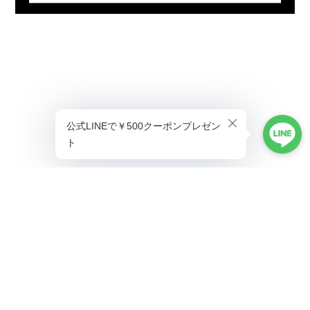
プライバシーポリシー
特定商取引法に基づく表記
©ALLAUMO