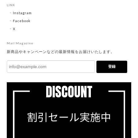
LINK
Instagram
Facebook
X
Mail Magazine
新商品やキャンペーンなどの最新情報をお届けいたします。
登録