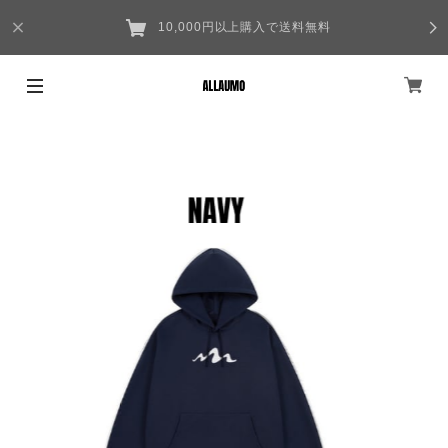
10,000円以上購入で送料無料