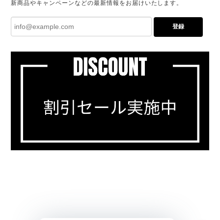
新商品やキャンペーンなどの最新情報をお届けいたします。
登録