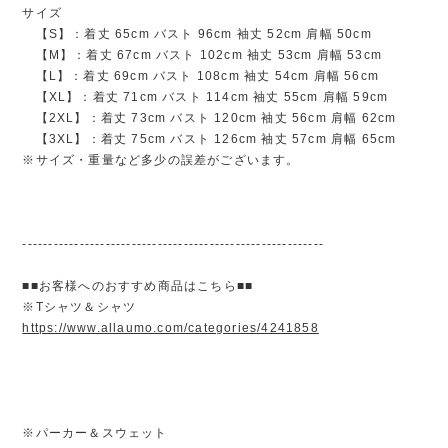
サイズ
【S】：着丈 65cm バスト 96cm 袖丈 52cm 肩幅 50cm
【M】：着丈 67cm バスト 102cm 袖丈 53cm 肩幅 53cm
【L】：着丈 69cm バスト 108cm 袖丈 54cm 肩幅 56cm
【XL】：着丈 71cm バスト 114cm 袖丈 55cm 肩幅 59cm
【2XL】：着丈 73cm バスト 120cm 袖丈 56cm 肩幅 62cm
【3XL】：着丈 75cm バスト 126cm 袖丈 57cm 肩幅 65cm
※サイズ・重量など多少の誤差がございます。
----------------------------------------------------------
■■お客様へのおすすめ商品はこちら■■
※Tシャツ＆シャツ
https://www.allaumo.com/categories/4241858
※パーカー＆スウェット