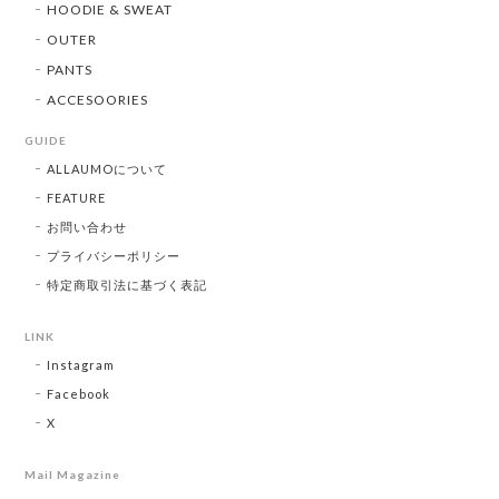
HOODIE & SWEAT
OUTER
PANTS
ACCESOORIES
GUIDE
ALLAUMOについて
FEATURE
お問い合わせ
プライバシーポリシー
特定商取引法に基づく表記
LINK
Instagram
Facebook
X
Mail Magazine