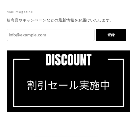
Mail Magazine
新商品やキャンペーンなどの最新情報をお届けいたします。
登録