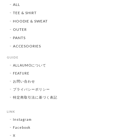
ALL
TEE & SHIRT
HOODIE & SWEAT
OUTER
PANTS
ACCESOORIES
GUIDE
ALLAUMOについて
FEATURE
お問い合わせ
プライバシーポリシー
特定商取引法に基づく表記
LINK
Instagram
Facebook
X