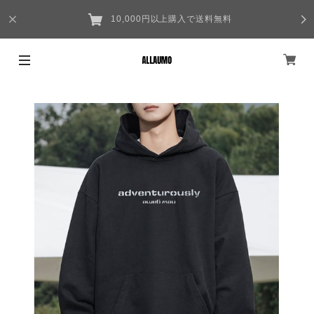
10,000円以上購入で送料無料