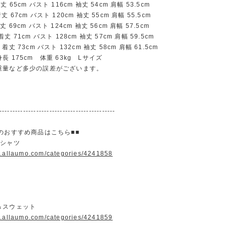
65cm バスト 116cm 袖丈 54cm 肩幅 53.5cm
67cm バスト 120cm 袖丈 55cm 肩幅 55.5cm
69cm バスト 124cm 袖丈 56cm 肩幅 57.5cm
 71cm バスト 128cm 袖丈 57cm 肩幅 59.5cm
丈 73cm バスト 132cm 袖丈 58cm 肩幅 61.5cm
長 175cm 体重 63kg Lサイズ
重量など多少の誤差がございます。
--------------------------------------------
のおすすめ商品はこちら■■
＆シャツ
w.allaumo.com/categories/4241858
＆スウェット
w.allaumo.com/categories/4241859