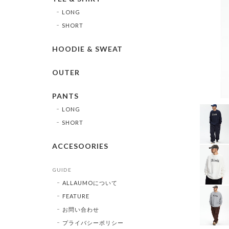
LONG
SHORT
HOODIE & SWEAT
OUTER
PANTS
LONG
SHORT
ACCESOORIES
GUIDE
ALLAUMOについて
FEATURE
お問い合わせ
プライバシーポリシー