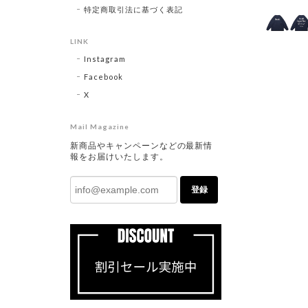
特定商取引法に基づく表記
LINK
Instagram
Facebook
X
Mail Magazine
新商品やキャンペーンなどの最新情
報をお届けいたします。
登録