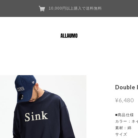
10,000円以上購入で送料無料
Double 
¥6,480
■商品仕様
カラー：ネイ
素材：綿
サイズ