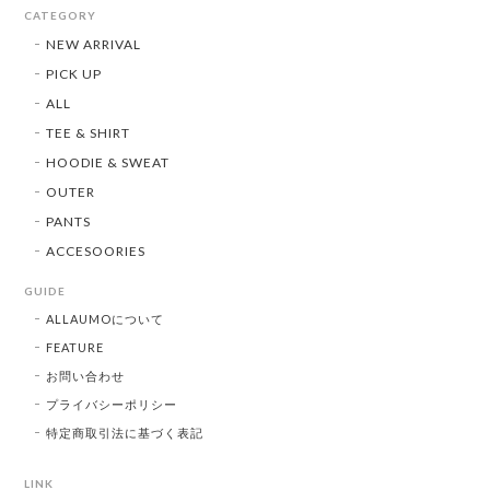
CATEGORY
NEW ARRIVAL
PICK UP
ALL
TEE & SHIRT
HOODIE & SWEAT
OUTER
PANTS
ACCESOORIES
GUIDE
ALLAUMOについて
FEATURE
お問い合わせ
プライバシーポリシー
特定商取引法に基づく表記
LINK