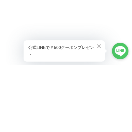
プライバシーポリシー
特定商取引法に基づく表記
©ALLAUMO