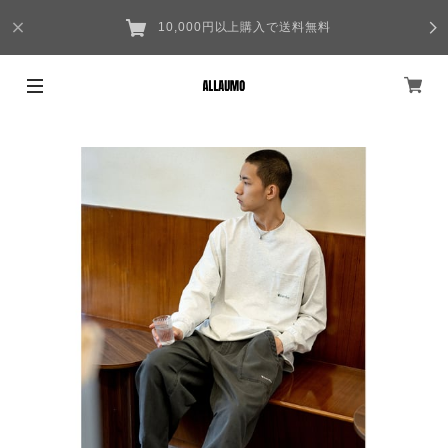
10,000円以上購入で送料無料