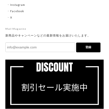
Instagram
Facebook
X
Mail Magazine
新商品やキャンペーンなどの最新情報をお届けいたします。
登録