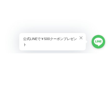
プライバシーポリシー
特定商取引法に基づく表記
©ALLAUMO