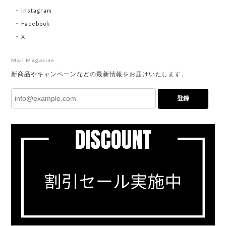
Instagram
Facebook
X
Mail Magazine
新商品やキャンペーンなどの最新情報をお届けいたします。
登録