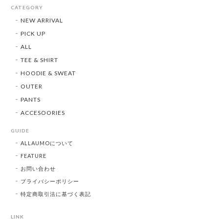
CATEGORY
NEW ARRIVAL
PICK UP
ALL
TEE & SHIRT
HOODIE & SWEAT
OUTER
PANTS
ACCESOORIES
GUIDE
ALLAUMOについて
FEATURE
お問い合わせ
プライバシーポリシー
特定商取引法に基づく表記
LINK