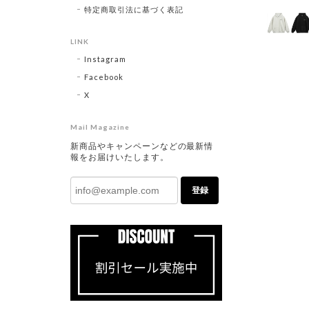
特定商取引法に基づく表記
LINK
Instagram
Facebook
X
Mail Magazine
新商品やキャンペーンなどの最新情
報をお届けいたします。
登録