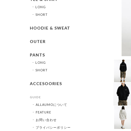
LONG
SHORT
HOODIE & SWEAT
OUTER
PANTS
LONG
SHORT
ACCESOORIES
GUIDE
ALLAUMOについて
FEATURE
お問い合わせ
プライバシーポリシー