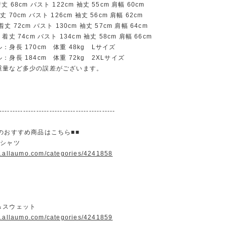
68cm バスト 122cm 袖丈 55cm 肩幅 60cm
70cm バスト 126cm 袖丈 56cm 肩幅 62cm
 72cm バスト 130cm 袖丈 57cm 肩幅 64cm
丈 74cm バスト 134cm 袖丈 58cm 肩幅 66cm
：身長 170cm 体重 48kg Lサイズ
：身長 184cm 体重 72kg 2XLサイズ
重量など多少の誤差がございます。
--------------------------------------------
のおすすめ商品はこちら■■
＆シャツ
w.allaumo.com/categories/4241858
＆スウェット
w.allaumo.com/categories/4241859