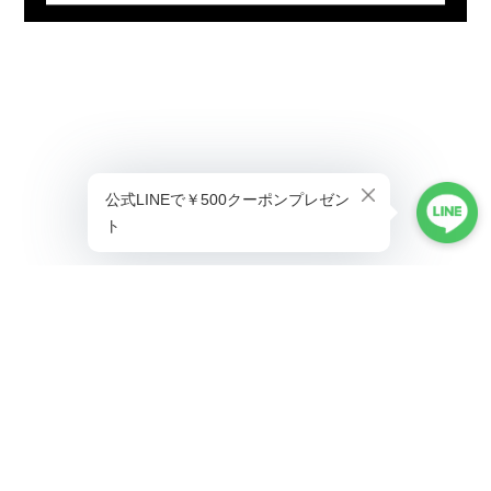
プライバシーポリシー
特定商取引法に基づく表記
©ALLAUMO