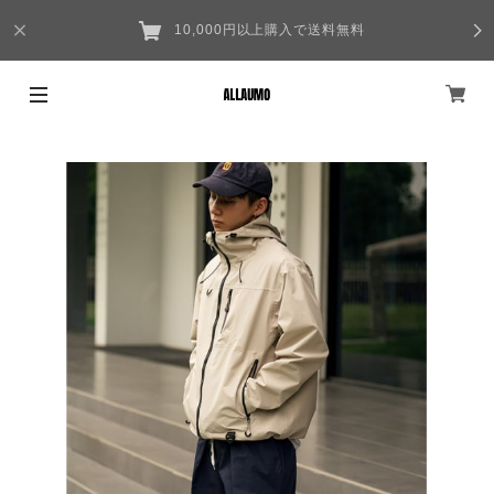
10,000円以上購入で送料無料