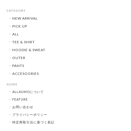
CATEGORY
NEW ARRIVAL
PICK UP
ALL
TEE & SHIRT
HOODIE & SWEAT
OUTER
PANTS
ACCESOORIES
GUIDE
ALLAUMOについて
FEATURE
お問い合わせ
プライバシーポリシー
特定商取引法に基づく表記