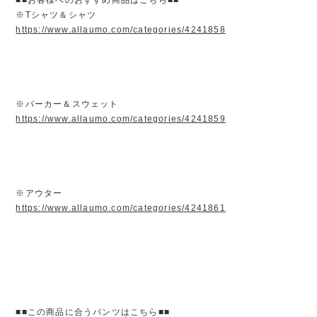
※Tシャツ＆シャツ
https://www.allaumo.com/categories/4241858
※パーカー＆スウェット
https://www.allaumo.com/categories/4241859
※アウター
https://www.allaumo.com/categories/4241861
■■この商品に合うパンツはこちら■■