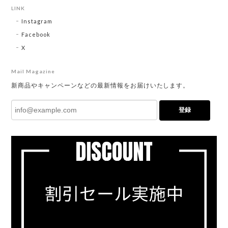
LINK
Instagram
Facebook
X
Mail Magazine
新商品やキャンペーンなどの最新情報をお届けいたします。
登録