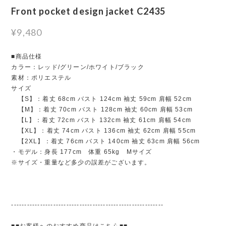
Front pocket design jacket C2435
¥9,480
■商品仕様
カラー：レッド/グリーン/ホワイト/ブラック
素材：ポリエステル
サイズ
【S】：着丈 68cm バスト 124cm 袖丈 59cm 肩幅 52cm
【M】：着丈 70cm バスト 128cm 袖丈 60cm 肩幅 53cm
【L】：着丈 72cm バスト 132cm 袖丈 61cm 肩幅 54cm
【XL】：着丈 74cm バスト 136cm 袖丈 62cm 肩幅 55cm
【2XL】：着丈 76cm バスト 140cm 袖丈 63cm 肩幅 56cm
・モデル：身長 177cm 体重 65kg Mサイズ
※サイズ・重量など多少の誤差がございます。
----------------------------------------------------------
■■お客様へのおすすめ商品はこちら■■