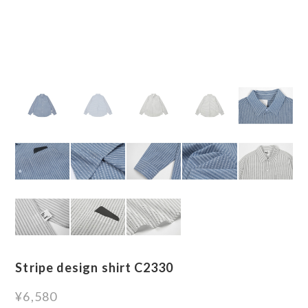
Stripe design shirt C2330
¥6,580