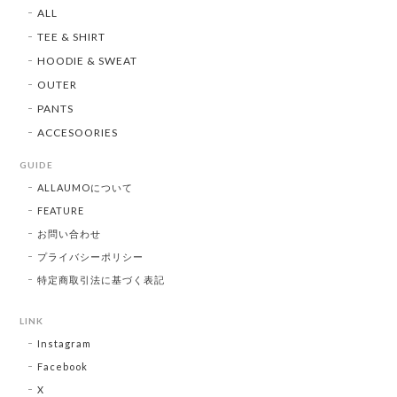
ALL
TEE & SHIRT
HOODIE & SWEAT
OUTER
PANTS
ACCESOORIES
GUIDE
ALLAUMOについて
FEATURE
お問い合わせ
プライバシーポリシー
特定商取引法に基づく表記
LINK
Instagram
Facebook
X