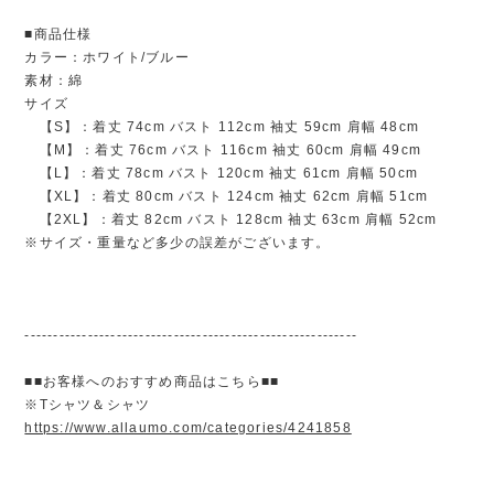
■商品仕様
カラー：ホワイト/ブルー
素材：綿
サイズ
【S】：着丈 74cm バスト 112cm 袖丈 59cm 肩幅 48cm
【M】：着丈 76cm バスト 116cm 袖丈 60cm 肩幅 49cm
【L】：着丈 78cm バスト 120cm 袖丈 61cm 肩幅 50cm
【XL】：着丈 80cm バスト 124cm 袖丈 62cm 肩幅 51cm
【2XL】：着丈 82cm バスト 128cm 袖丈 63cm 肩幅 52cm
※サイズ・重量など多少の誤差がございます。
----------------------------------------------------------
■■お客様へのおすすめ商品はこちら■■
※Tシャツ＆シャツ
https://www.allaumo.com/categories/4241858