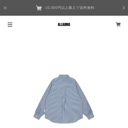
10,000円以上購入で送料無料