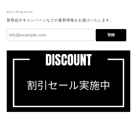
Mail Magazine
新商品やキャンペーンなどの最新情報をお届けいたします。
登録