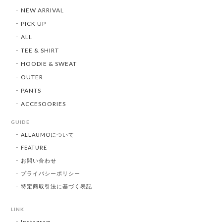
NEW ARRIVAL
PICK UP
ALL
TEE & SHIRT
HOODIE & SWEAT
OUTER
PANTS
ACCESOORIES
GUIDE
ALLAUMOについて
FEATURE
お問い合わせ
プライバシーポリシー
特定商取引法に基づく表記
LINK
Instagram