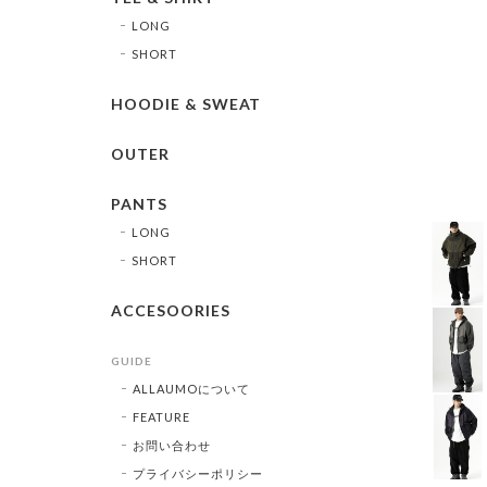
LONG
SHORT
HOODIE & SWEAT
OUTER
PANTS
LONG
SHORT
ACCESOORIES
GUIDE
ALLAUMOについて
FEATURE
お問い合わせ
プライバシーポリシー