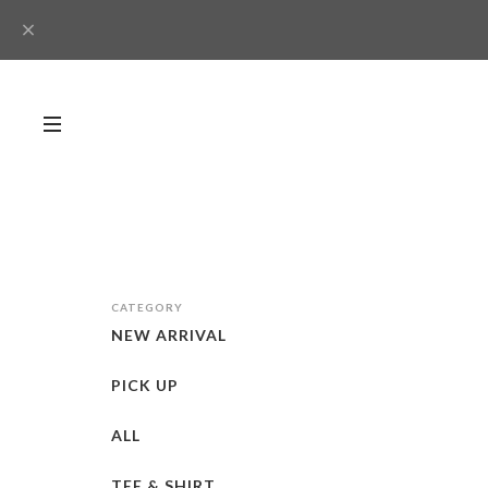
CATEGORY
NEW ARRIVAL
PICK UP
ALL
TEE & SHIRT