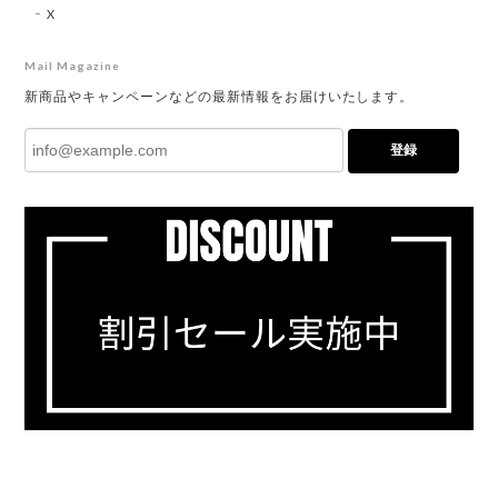
X
Mail Magazine
新商品やキャンペーンなどの最新情報をお届けいたします。
登録