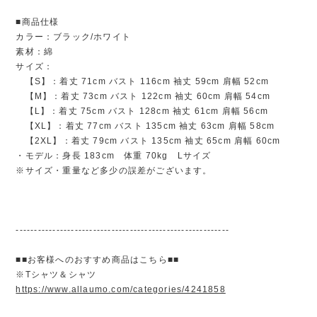
■商品仕様
カラー：ブラック/ホワイト
素材：綿
サイズ：
【S】：着丈 71cm バスト 116cm 袖丈 59cm 肩幅 52cm
【M】：着丈 73cm バスト 122cm 袖丈 60cm 肩幅 54cm
【L】：着丈 75cm バスト 128cm 袖丈 61cm 肩幅 56cm
【XL】：着丈 77cm バスト 135cm 袖丈 63cm 肩幅 58cm
【2XL】：着丈 79cm バスト 135cm 袖丈 65cm 肩幅 60cm
・モデル：身長 183cm 体重 70kg Lサイズ
※サイズ・重量など多少の誤差がございます。
----------------------------------------------------------
■■お客様へのおすすめ商品はこちら■■
※Tシャツ＆シャツ
https://www.allaumo.com/categories/4241858