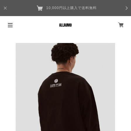
10,000円以上購入で送料無料