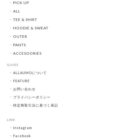
PICK UP
ALL
TEE & SHIRT
HOODIE & SWEAT
OUTER
PANTS
ACCESOORIES
GUIDE
ALLAUMOについて
FEATURE
お問い合わせ
プライバシーポリシー
特定商取引法に基づく表記
LINK
Instagram
Facebook