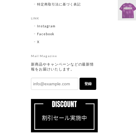
特定商取引法に基づく表記
LINK
Instagram
Facebook
X
Mail Magazine
新商品やキャンペーンなどの最新情
報をお届けいたします。
登録