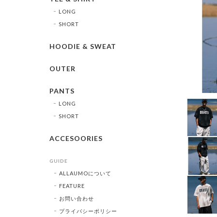
LONG
SHORT
HOODIE & SWEAT
OUTER
PANTS
LONG
SHORT
ACCESOORIES
GUIDE
ALLAUMOについて
FEATURE
お問い合わせ
プライバシーポリシー