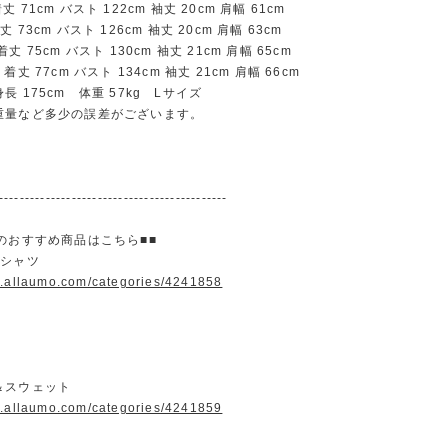
71cm バスト 122cm 袖丈 20cm 肩幅 61cm
73cm バスト 126cm 袖丈 20cm 肩幅 63cm
 75cm バスト 130cm 袖丈 21cm 肩幅 65cm
丈 77cm バスト 134cm 袖丈 21cm 肩幅 66cm
長 175cm 体重 57kg Lサイズ
重量など多少の誤差がございます。
--------------------------------------------
のおすすめ商品はこちら■■
＆シャツ
w.allaumo.com/categories/4241858
＆スウェット
w.allaumo.com/categories/4241859