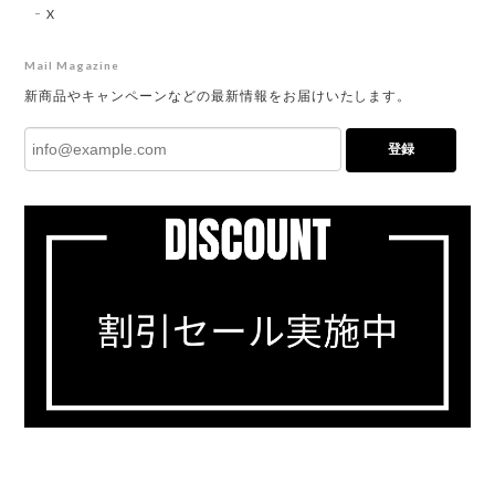
X
Mail Magazine
新商品やキャンペーンなどの最新情報をお届けいたします。
登録