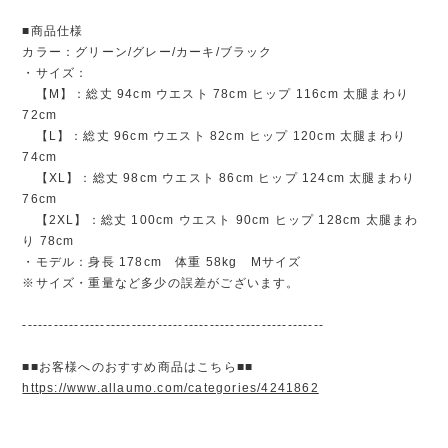
■商品仕様
カラー：グリーン/グレー/カーキ/ブラック
・サイズ：
【M】：総丈 94cm ウエスト 78cm ヒップ 116cm 太腿まわり
72cm
【L】：総丈 96cm ウエスト 82cm ヒップ 120cm 太腿まわり
74cm
【XL】：総丈 98cm ウエスト 86cm ヒップ 124cm 太腿まわり
76cm
【2XL】：総丈 100cm ウエスト 90cm ヒップ 128cm 太腿まわ
り 78cm
・モデル：身長 178cm 体重 58kg Mサイズ
※サイズ・重量など多少の誤差がございます。
----------------------------------------------------------
■■お客様へのおすすめ商品はこちら■■
https://www.allaumo.com/categories/4241862