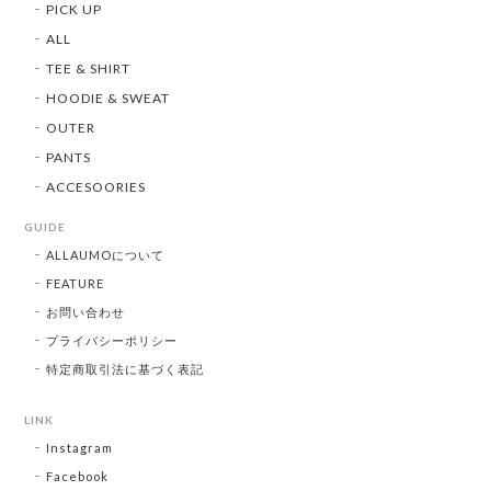
PICK UP
ALL
TEE & SHIRT
HOODIE & SWEAT
OUTER
PANTS
ACCESOORIES
GUIDE
ALLAUMOについて
FEATURE
お問い合わせ
プライバシーポリシー
特定商取引法に基づく表記
LINK
Instagram
Facebook