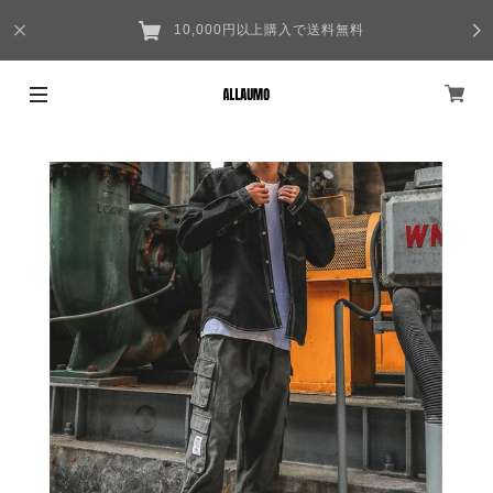
10,000円以上購入で送料無料