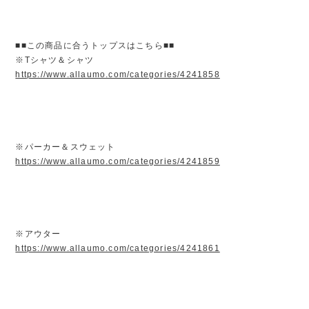
■■この商品に合うトップスはこちら■■
※Tシャツ＆シャツ
https://www.allaumo.com/categories/4241858
※パーカー＆スウェット
https://www.allaumo.com/categories/4241859
※アウター
https://www.allaumo.com/categories/4241861