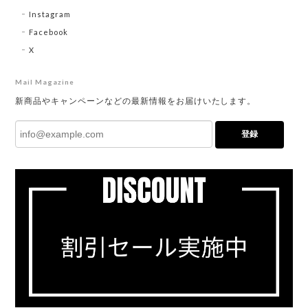
Instagram
Facebook
X
Mail Magazine
新商品やキャンペーンなどの最新情報をお届けいたします。
登録