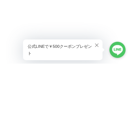
プライバシーポリシー
特定商取引法に基づく表記
©ALLAUMO