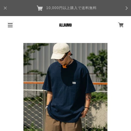
10,000円以上購入で送料無料