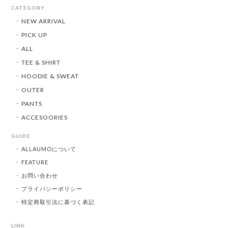
CATEGORY
NEW ARRIVAL
PICK UP
ALL
TEE & SHIRT
HOODIE & SWEAT
OUTER
PANTS
ACCESOORIES
GUIDE
ALLAUMOについて
FEATURE
お問い合わせ
プライバシーポリシー
特定商取引法に基づく表記
LINK