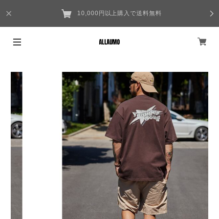
10,000円以上購入で送料無料