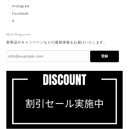
Instagram
Facebook
X
Mail Magazine
新商品やキャンペーンなどの最新情報をお届けいたします。
登録