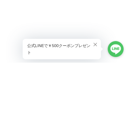
プライバシーポリシー
特定商取引法に基づく表記
©ALLAUMO