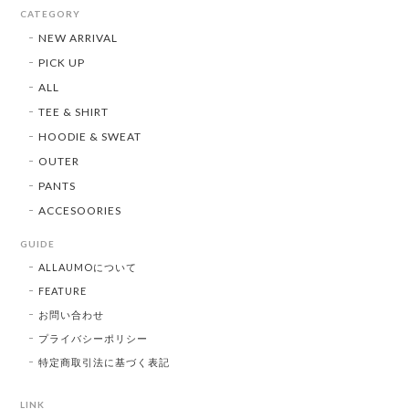
CATEGORY
NEW ARRIVAL
PICK UP
ALL
TEE & SHIRT
HOODIE & SWEAT
OUTER
PANTS
ACCESOORIES
GUIDE
ALLAUMOについて
FEATURE
お問い合わせ
プライバシーポリシー
特定商取引法に基づく表記
LINK