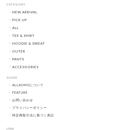
CATEGORY
NEW ARRIVAL
PICK UP
ALL
TEE & SHIRT
HOODIE & SWEAT
OUTER
PANTS
ACCESOORIES
GUIDE
ALLAUMOについて
FEATURE
お問い合わせ
プライバシーポリシー
特定商取引法に基づく表記
LINK