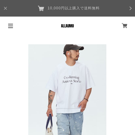
10,000円以上購入で送料無料