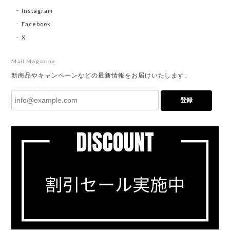
Instagram
Facebook
X
Mail Magazine
新商品やキャンペーンなどの最新情報をお届けいたします。
登録