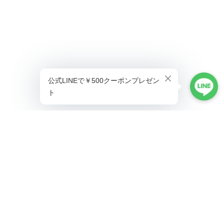
プライバシーポリシー
特定商取引法に基づく表記
©ALLAUMO